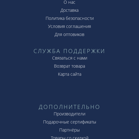
О нас
Доставка
Политика безопасности
Условия соглашения
Для оптовиков
СЛУЖБА ПОДДЕРЖКИ
Связаться с нами
Возврат товара
Карта сайта
ДОПОЛНИТЕЛЬНО
Производители
Подарочные сертификаты
Партнёры
Товары со скидкой