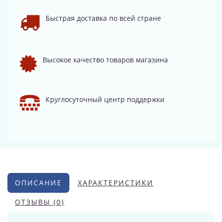
Быстрая доставка по всей стране
Высокое качество товаров магазина
Круглосуточный центр поддержки
ОПИСАНИЕ
ХАРАКТЕРИСТИКИ
ОТЗЫВЫ (0)