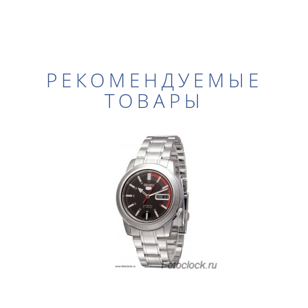
РЕКОМЕНДУЕМЫЕ
ТОВАРЫ