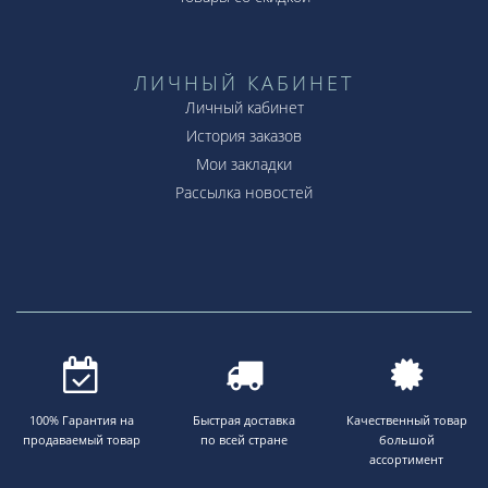
ЛИЧНЫЙ КАБИНЕТ
Личный кабинет
История заказов
Мои закладки
Рассылка новостей
100% Гарантия на
Быстрая доставка
Качественный товар
продаваемый товар
по всей стране
большой
ассортимент