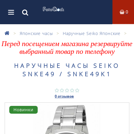
0
Японские часы
Наручные Seiko Японские
Перед посещением магазина резервируйте
выбранный товар по телефону
НАРУЧНЫЕ ЧАСЫ SEIKO
SNKE49 / SNKE49K1
0 отзывов
Новинки