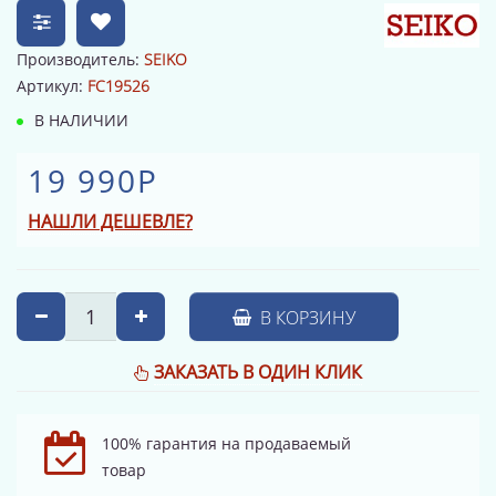
Производитель:
SEIKO
Артикул:
FC19526
В НАЛИЧИИ
19 990Р
НАШЛИ ДЕШЕВЛЕ?
В КОРЗИНУ
ЗАКАЗАТЬ В ОДИН КЛИК
100% гарантия на продаваемый
товар