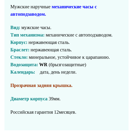
Мужские наручные
механические часы с
автоподзаводом.
Вид:
мужские часы.
Тип механизма:
механические с автоподзаводом.
Корпус:
нержавеющая сталь.
Браслет:
нержавеющая сталь.
Стекло:
минеральное, устойчивое к царапанию.
Водозащита:
WR
(брызгозащитные)
Календарь:
дата, день недели.
Прозрачная задняя крышка.
Диаметр корпуса
39мм.
Российская гарантия 12месяцев.