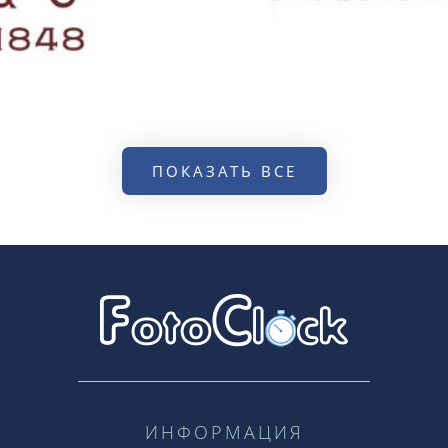
ПОКАЗАТЬ ВСЕ
ИНФОРМАЦИЯ