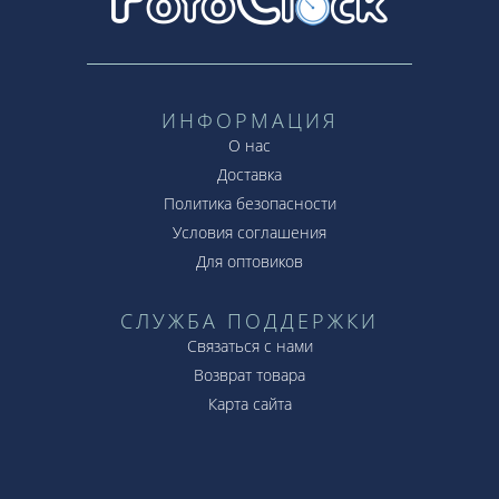
ИНФОРМАЦИЯ
О нас
Доставка
Политика безопасности
Условия соглашения
Для оптовиков
СЛУЖБА ПОДДЕРЖКИ
Связаться с нами
Возврат товара
Карта сайта