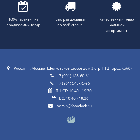
100% Гарантия на
Быстрая доставка
Качественный товар
продаваемый товар
по всей стране
большой
ассортимент
Россия, г. Москва. Щелковское шоссе дом 3 стр 1 ТЦ Город Хобби
+7 (901) 186-60-61
+7 (901) 543-75-96
ПН-СБ: 10:40 - 19:30
ВС: 10:40 - 18:30
admin@fotoclock.ru