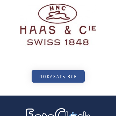
ПОКАЗАТЬ ВСЕ