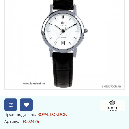
Производитель:
ROYAL LONDON
Артикул:
FC02476