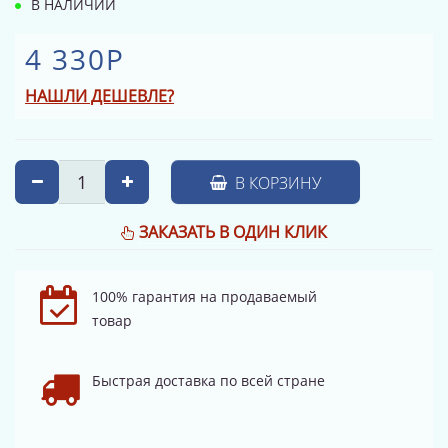
В НАЛИЧИИ
4 330Р
НАШЛИ ДЕШЕВЛЕ?
В КОРЗИНУ
ЗАКАЗАТЬ В ОДИН КЛИК
100% гарантия на продаваемый
товар
Быстрая доставка по всей стране