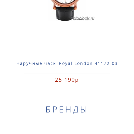
Наручные часы Royal London 41172-03
25 190р
БРЕНДЫ