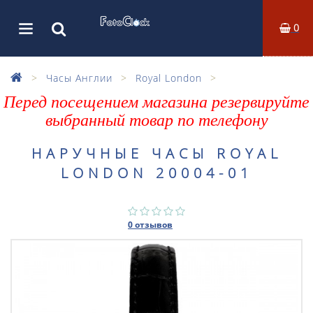
0
Часы Англии
Royal London
Перед посещением магазина резервируйте
выбранный товар по телефону
НАРУЧНЫЕ ЧАСЫ ROYAL
LONDON 20004-01
0 отзывов