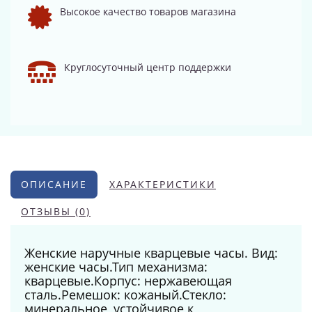
Высокое качество товаров магазина
Круглосуточный центр поддержки
ОПИСАНИЕ
ХАРАКТЕРИСТИКИ
ОТЗЫВЫ (0)
Женские наручные кварцевые часы. Вид:
женские часы.Тип механизма:
кварцевые.Корпус: нержавеющая
сталь.Ремешок: кожаный.Стекло:
минеральное, устойчивое к