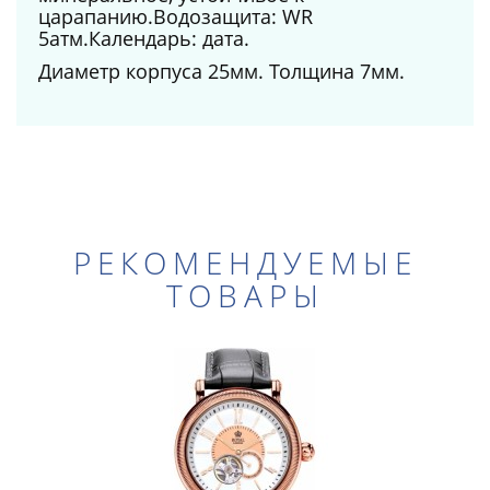
царапанию.Водозащита: WR
5атм.Календарь: дата.
Диаметр корпуса 25мм. Толщина 7мм.
РЕКОМЕНДУЕМЫЕ
ТОВАРЫ