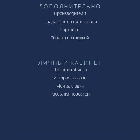
ДОПОЛНИТЕЛЬНО
Производители
Подарочные сертификаты
Партнёры
Товары со скидкой
ЛИЧНЫЙ КАБИНЕТ
Личный кабинет
История заказов
Мои закладки
Рассылка новостей