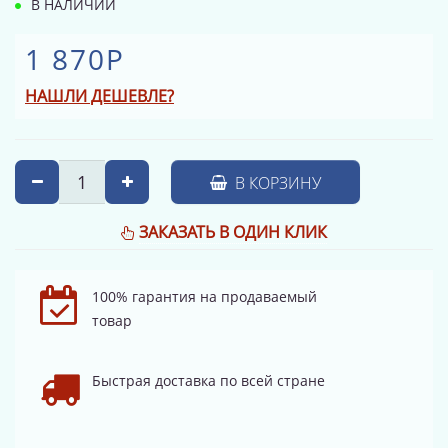
В НАЛИЧИИ
1 870Р
НАШЛИ ДЕШЕВЛЕ?
В КОРЗИНУ
ЗАКАЗАТЬ В ОДИН КЛИК
100% гарантия на продаваемый
товар
Быстрая доставка по всей стране