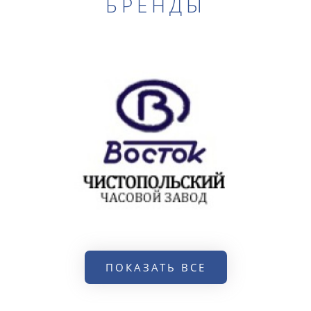
БРЕНДЫ
ПОКАЗАТЬ ВСЕ