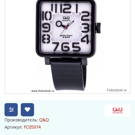
Производитель:
Q&Q
Артикул:
FC05974