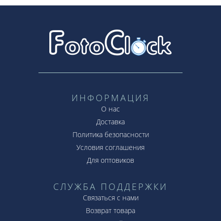
ИНФОРМАЦИЯ
О нас
Доставка
Политика безопасности
Условия соглашения
Для оптовиков
СЛУЖБА ПОДДЕРЖКИ
Связаться с нами
Возврат товара