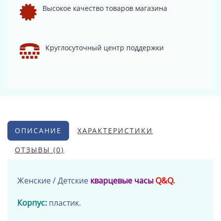
Высокое качество товаров магазина
Круглосуточный центр поддержки
ОПИСАНИЕ
ХАРАКТЕРИСТИКИ
ОТЗЫВЫ (0)
Женские / Детские
кварцевые часы
Q&Q.
Корпус:
пластик.