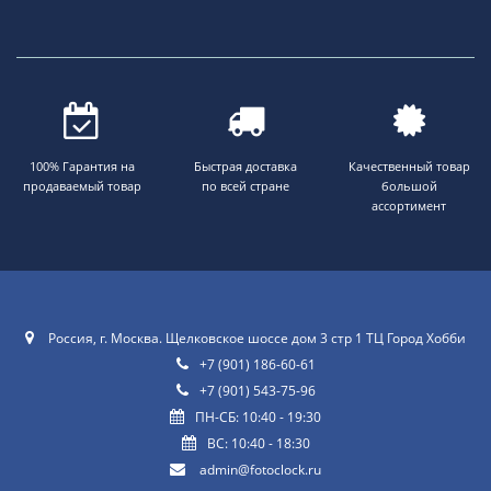
100% Гарантия на
Быстрая доставка
Качественный товар
продаваемый товар
по всей стране
большой
ассортимент
Россия, г. Москва. Щелковское шоссе дом 3 стр 1 ТЦ Город Хобби
+7 (901) 186-60-61
+7 (901) 543-75-96
ПН-СБ: 10:40 - 19:30
ВС: 10:40 - 18:30
admin@fotoclock.ru