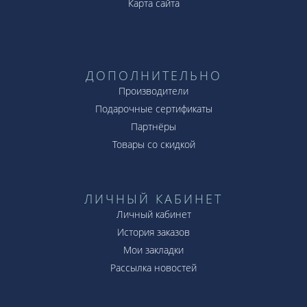
Карта сайта
ДОПОЛНИТЕЛЬНО
Производители
Подарочные сертификаты
Партнёры
Товары со скидкой
ЛИЧНЫЙ КАБИНЕТ
Личный кабинет
История заказов
Мои закладки
Рассылка новостей