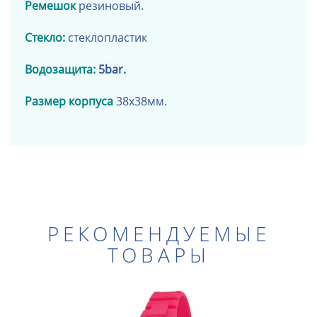
Ремешок
резиновый.
Стекло:
стеклопластик
Водозащита:
5bar.
Размер корпуса
38х38мм.
РЕКОМЕНДУЕМЫЕ
ТОВАРЫ