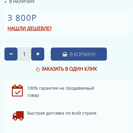
В НАЛИЧИИ
3 800Р
НАШЛИ ДЕШЕВЛЕ?
В КОРЗИНУ
ЗАКАЗАТЬ В ОДИН КЛИК
100% гарантия на продаваемый
товар
Быстрая доставка по всей стране