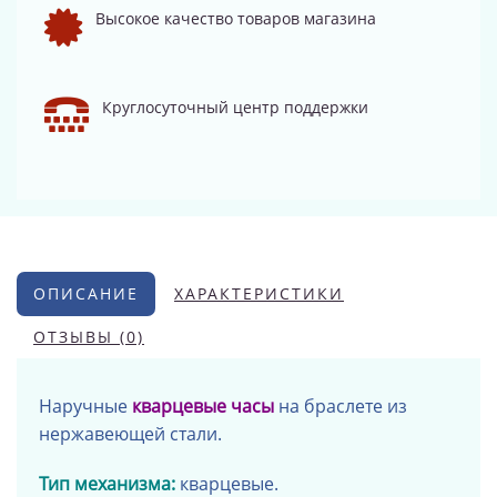
Высокое качество товаров магазина
Круглосуточный центр поддержки
ОПИСАНИЕ
ХАРАКТЕРИСТИКИ
ОТЗЫВЫ (0)
Наручные
кварцевые часы
на браслете из
нержавеющей стали.
Тип механизма:
кварцевые.