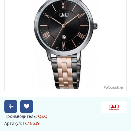
Производитель:
Q&Q
Артикул:
FC18639