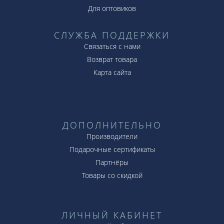
Для оптовиков
СЛУЖБА ПОДДЕРЖКИ
Связаться с нами
Возврат товара
Карта сайта
ДОПОЛНИТЕЛЬНО
Производители
Подарочные сертификаты
Партнёры
Товары со скидкой
ЛИЧНЫЙ КАБИНЕТ