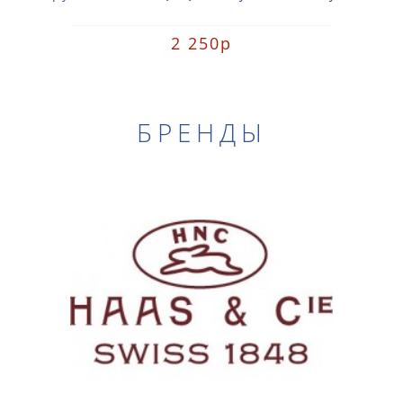
2 250р
БРЕНДЫ