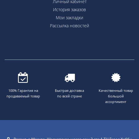
Личный кабинет
История заказов
Мои закладки
Рассылка новостей
100% Гарантия на
Быстрая доставка
Качественный товар
продаваемый товар
по всей стране
большой
ассортимент