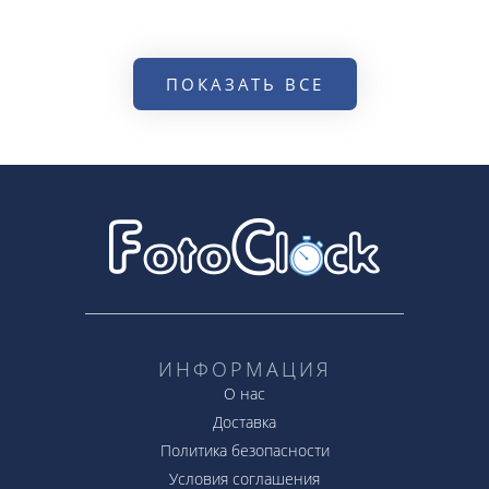
ПОКАЗАТЬ ВСЕ
ИНФОРМАЦИЯ
О нас
Доставка
Политика безопасности
Условия соглашения