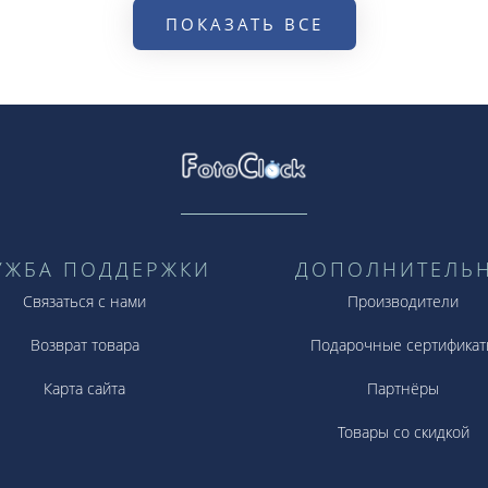
ПОКАЗАТЬ ВСЕ
УЖБА ПОДДЕРЖКИ
ДОПОЛНИТЕЛЬ
Связаться с нами
Производители
Возврат товара
Подарочные сертификат
Карта сайта
Партнёры
Товары со скидкой