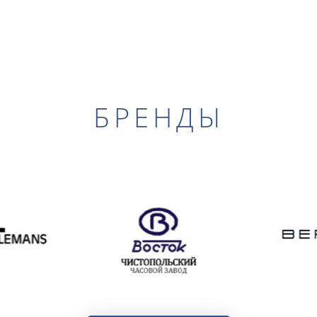
БРЕНДЫ