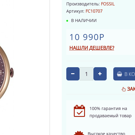
Производитель:
FOSSIL
Артикул:
FC10707
В НАЛИЧИИ
10 990Р
НАШЛИ ДЕШЕВЛЕ?
В К
ЗА
100% гарантия на
продаваемый товар
Высокое качество