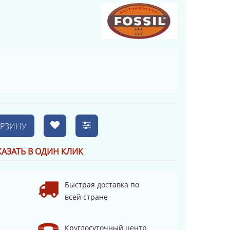
ОРЗИНУ
КАЗАТЬ В ОДИН КЛИК
Быстрая доставка по
всей стране
Круглосуточный центр