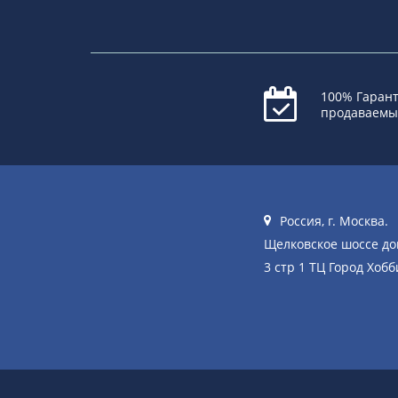
100% Гарант
продаваемы
Россия, г. Москва.
Щелковское шоссе д
3 стр 1 ТЦ Город Хобб