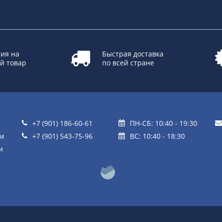
ия на
Быстрая доставка
й товар
по всей стране
+7 (901) 186-60-61
ПН-СБ: 10:40 - 19:30
ом
+7 (901) 543-75-96
ВС: 10:40 - 18:30
и