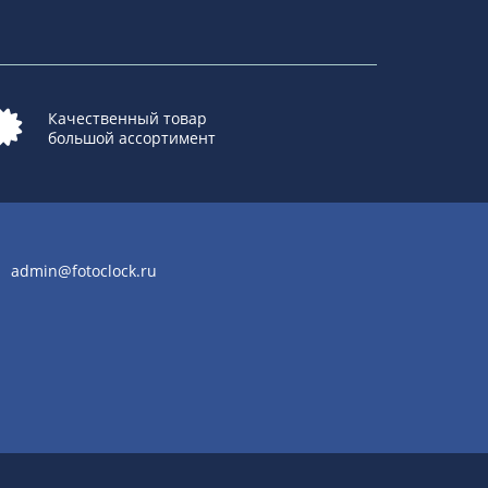
Качественный товар
большой ассортимент
admin@fotoclock.ru