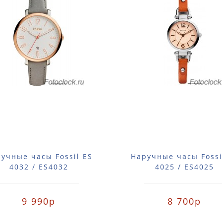
учные часы Fossil ES
Наручные часы Fossi
4032 / ES4032
4025 / ES4025
9 990р
8 700р