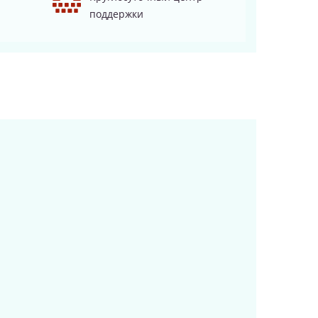
поддержки