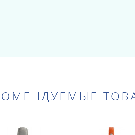
КОМЕНДУЕМЫЕ ТОВ