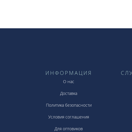
ИНФОРМАЦИЯ
СЛ
О нас
Доставка
Политика безопасности
Условия соглашения
Для оптовиков