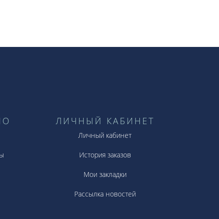
НО
ЛИЧНЫЙ КАБИНЕТ
Личный кабинет
ы
История заказов
Мои закладки
Рассылка новостей