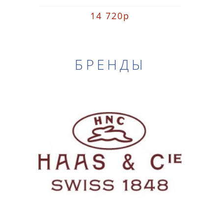
14 720р
БРЕНДЫ