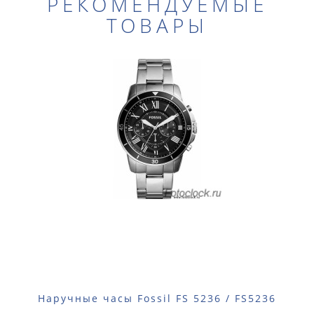
РЕКОМЕНДУЕМЫЕ
ТОВАРЫ
Наручные часы Fossil FS 5236 / FS5236