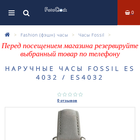
0
Fashion (фэшн) часы
Часы Fossil
Перед посещением магазина резервируйте
выбранный товар по телефону
НАРУЧНЫЕ ЧАСЫ FOSSIL ES
4032 / ES4032
0 отзывов