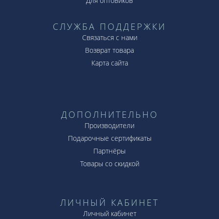
Для оптовиков
СЛУЖБА ПОДДЕРЖКИ
Связаться с нами
Возврат товара
Карта сайта
ДОПОЛНИТЕЛЬНО
Производители
Подарочные сертификаты
Партнёры
Товары со скидкой
ЛИЧНЫЙ КАБИНЕТ
Личный кабинет