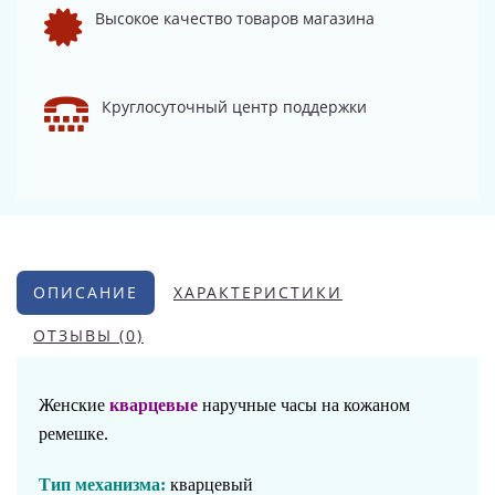
Высокое качество товаров магазина
Круглосуточный центр поддержки
ОПИСАНИЕ
ХАРАКТЕРИСТИКИ
ОТЗЫВЫ (0)
Женские
кварцевые
наручные часы на кожаном
ремешке.
Тип механизма:
кварцевый