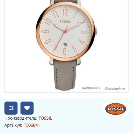
Производитель:
FOSSIL
Артикул:
FC06841