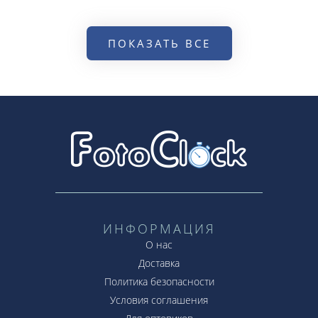
ПОКАЗАТЬ ВСЕ
ИНФОРМАЦИЯ
О нас
Доставка
Политика безопасности
Условия соглашения