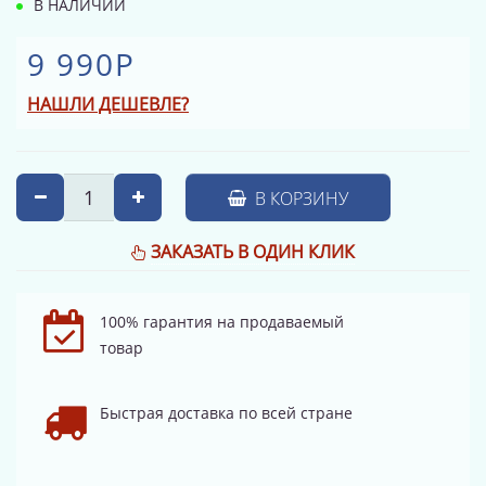
В НАЛИЧИИ
9 990Р
НАШЛИ ДЕШЕВЛЕ?
В КОРЗИНУ
ЗАКАЗАТЬ В ОДИН КЛИК
100% гарантия на продаваемый
товар
Быстрая доставка по всей стране