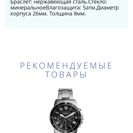
Браслет: нержавеющая сталь.Стекло:
минеральноеВлагозащита: 5атм.Диаметр
корпуса 26мм. Толщина 8мм.
РЕКОМЕНДУЕМЫЕ
ТОВАРЫ