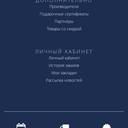
Производители
Подарочные сертификаты
Партнёры
Товары со скидкой
ЛИЧНЫЙ КАБИНЕТ
Личный кабинет
История заказов
Мои закладки
Рассылка новостей