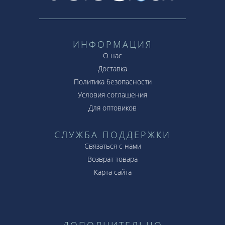
ИНФОРМАЦИЯ
О нас
Доставка
Политика безопасности
Условия соглашения
Для оптовиков
СЛУЖБА ПОДДЕРЖКИ
Связаться с нами
Возврат товара
Карта сайта
ДОПОЛНИТЕЛЬНО