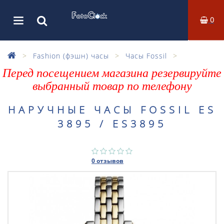
0
Fashion (фэшн) часы
Часы Fossil
Перед посещением магазина резервируйте
выбранный товар по телефону
НАРУЧНЫЕ ЧАСЫ FOSSIL ES
3895 / ES3895
0 отзывов