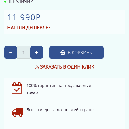
В НАЛИЧИИ
11 990Р
НАШЛИ ДЕШЕВЛЕ?
В КОРЗИНУ
ЗАКАЗАТЬ В ОДИН КЛИК
100% гарантия на продаваемый
товар
Быстрая доставка по всей стране