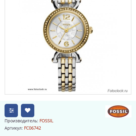
Производитель:
FOSSIL
Артикул:
FC06742