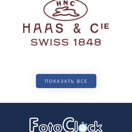
ПОКАЗАТЬ ВСЕ