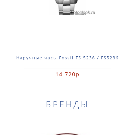
Наручные часы Fossil FS 5236 / FS5236
14 720р
БРЕНДЫ