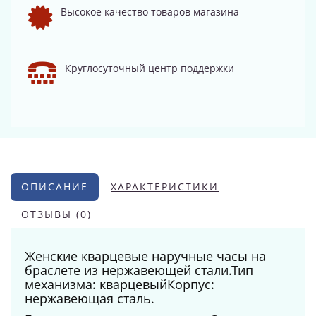
Высокое качество товаров магазина
Круглосуточный центр поддержки
ОПИСАНИЕ
ХАРАКТЕРИСТИКИ
ОТЗЫВЫ (0)
Женские кварцевые наручные часы на
браслете из нержавеющей стали.Тип
механизма: кварцевыйКорпус:
нержавеющая сталь.