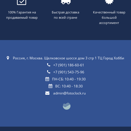
100% Гарантия на
Быстрая доставка
Качественный товар
продаваемый товар
по всей стране
большой
ассортимент
Россия, г. Москва. Щелковское шоссе дом 3 стр 1 ТЦ Город Хобби
+7 (901) 186-60-61
+7 (901) 543-75-96
ПН-СБ: 10:40 - 19:30
ВС: 10:40 - 18:30
admin@fotoclock.ru