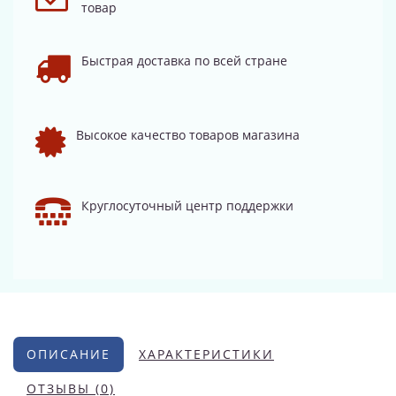
товар
Быстрая доставка по всей стране
Высокое качество товаров магазина
Круглосуточный центр поддержки
ОПИСАНИЕ
ХАРАКТЕРИСТИКИ
ОТЗЫВЫ (0)