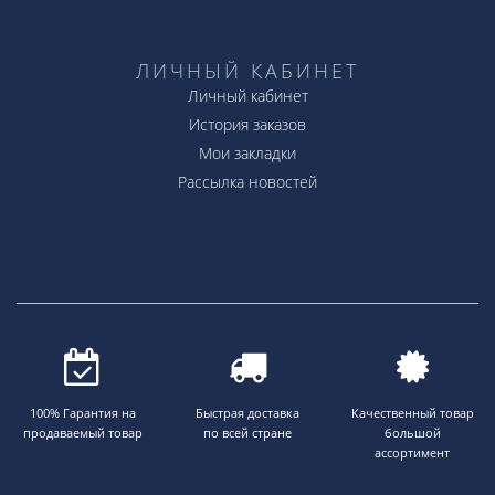
ЛИЧНЫЙ КАБИНЕТ
Личный кабинет
История заказов
Мои закладки
Рассылка новостей
100% Гарантия на
Быстрая доставка
Качественный товар
продаваемый товар
по всей стране
большой
ассортимент