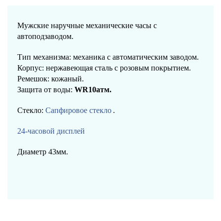
Мужские наручные механические часы с
автоподзаводом.
Тип механизма: механика с автоматическим заводом.
Корпус: нержавеющая сталь с розовым покрытием.
Ремешок: кожаный.
Защита от воды:
WR10атм.
Стекло:
Сапфировое стекло
.
24-часовой дисплей
Диаметр 43мм.