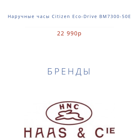
Наручные часы Citizen Eco-Drive BM7300-50E
22 990р
БРЕНДЫ