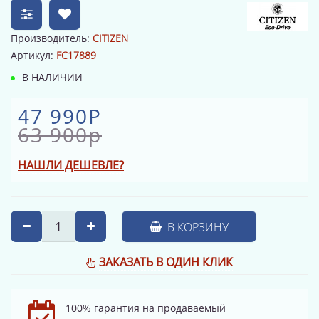
Производитель:
CITIZEN
Артикул:
FC17889
В НАЛИЧИИ
47 990Р
63 900р
НАШЛИ ДЕШЕВЛЕ?
В КОРЗИНУ
ЗАКАЗАТЬ В ОДИН КЛИК
100% гарантия на продаваемый