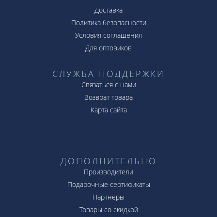
Доставка
Политика безопасности
Условия соглашения
Для оптовиков
СЛУЖБА ПОДДЕРЖКИ
Связаться с нами
Возврат товара
Карта сайта
ДОПОЛНИТЕЛЬНО
Производители
Подарочные сертификаты
Партнёры
Товары со скидкой