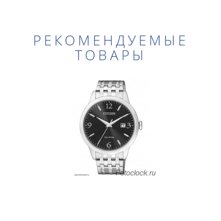
РЕКОМЕНДУЕМЫЕ
ТОВАРЫ