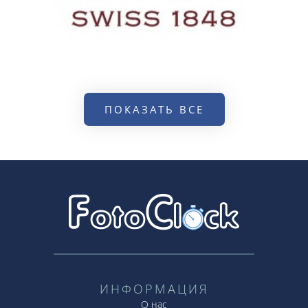
ПОКАЗАТЬ ВСЕ
ИНФОРМАЦИЯ
О нас