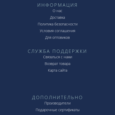
ИНФОРМАЦИЯ
О нас
Доставка
Политика безопасности
Условия соглашения
Для оптовиков
СЛУЖБА ПОДДЕРЖКИ
Связаться с нами
Возврат товара
Карта сайта
ДОПОЛНИТЕЛЬНО
Производители
Подарочные сертификаты