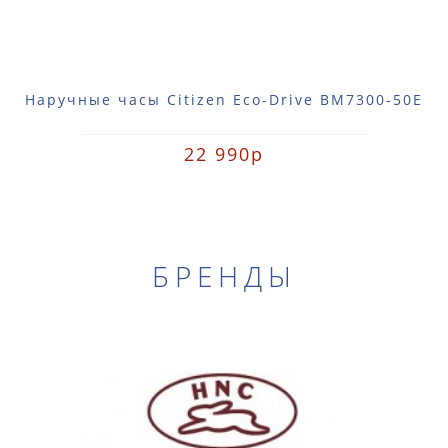
Наручные часы Citizen Eco-Drive BM7300-50E
22 990р
БРЕНДЫ