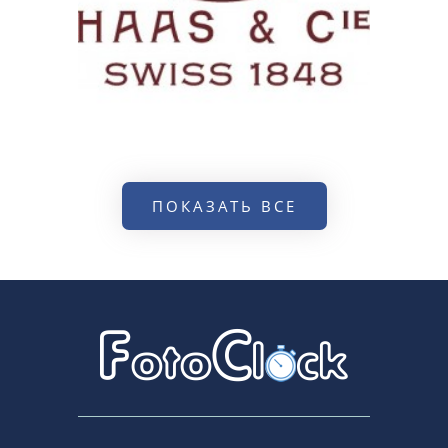
ПОКАЗАТЬ ВСЕ