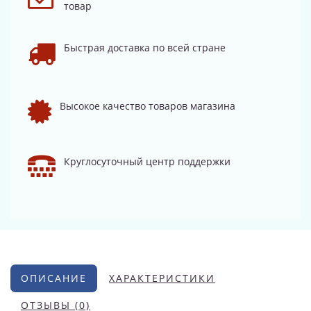
товар
Быстрая доставка по всей стране
Высокое качество товаров магазина
Круглосуточный центр поддержки
ОПИСАНИЕ
ХАРАКТЕРИСТИКИ
ОТЗЫВЫ (0)