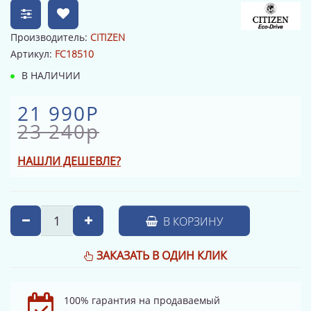
Производитель:
CITIZEN
Артикул:
FC18510
В НАЛИЧИИ
21 990Р
23 240р
НАШЛИ ДЕШЕВЛЕ?
В КОРЗИНУ
ЗАКАЗАТЬ В ОДИН КЛИК
100% гарантия на продаваемый