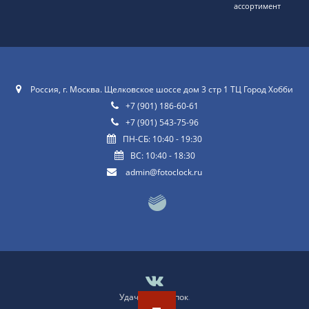
ассортимент
Россия, г. Москва. Щелковское шоссе дом 3 стр 1 ТЦ Город Хобби
+7 (901) 186-60-61
+7 (901) 543-75-96
ПН-СБ: 10:40 - 19:30
ВС: 10:40 - 18:30
admin@fotoclock.ru
Удачных покупок
.