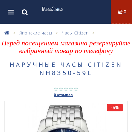
0
Японские часы
Часы Citizen
Перед посещением магазина резервируйте
выбранный товар по телефону
НАРУЧНЫЕ ЧАСЫ CITIZEN
NH8350-59L
0 отзывов
-5%