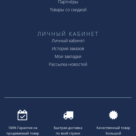
Партнёры
Товары со скидкой
ЛИЧНЫЙ КАБИНЕТ
Личный кабинет
История заказов
Мои закладки
Рассылка новостей
100% Гарантия на
Быстрая доставка
Качественный товар
продаваемый товар
по всей стране
большой