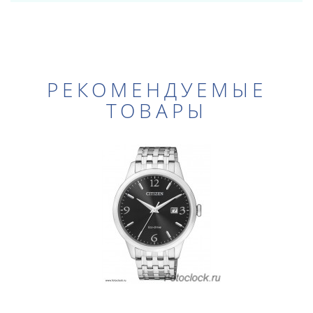
РЕКОМЕНДУЕМЫЕ
ТОВАРЫ