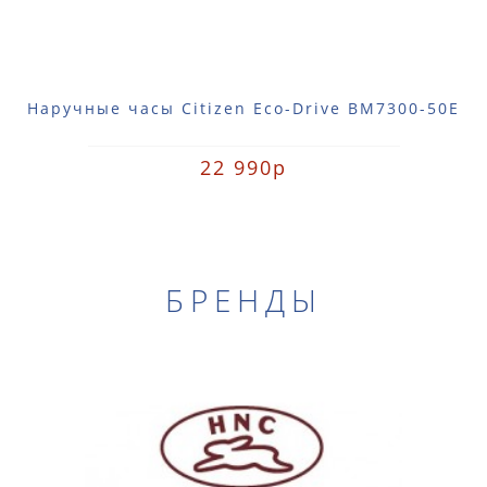
Наручные часы Citizen Eco-Drive BM7300-50E
22 990р
БРЕНДЫ