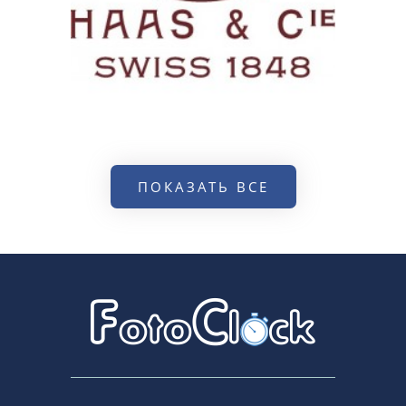
ПОКАЗАТЬ ВСЕ