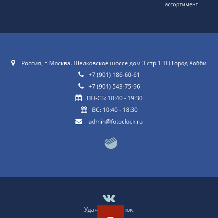
ассортимент
Россия, г. Москва. Щелковское шоссе дом 3 стр 1 ТЦ Город Хобби
+7 (901) 186-60-61
+7 (901) 543-75-96
ПН-СБ: 10:40 - 19:30
ВС: 10:40 - 18:30
admin@fotoclock.ru
Удачных покупок
.