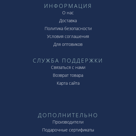
ИНФОРМАЦИЯ
О нас
Доставка
Политика безопасности
Условия соглашения
Для оптовиков
СЛУЖБА ПОДДЕРЖКИ
Связаться с нами
Возврат товара
Карта сайта
ДОПОЛНИТЕЛЬНО
Производители
Подарочные сертификаты