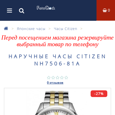
0
Японские часы
Часы Citizen
Перед посещением магазина резервируйте
выбранный товар по телефону
НАРУЧНЫЕ ЧАСЫ CITIZEN
NH7506-81A
0 отзывов
-27%