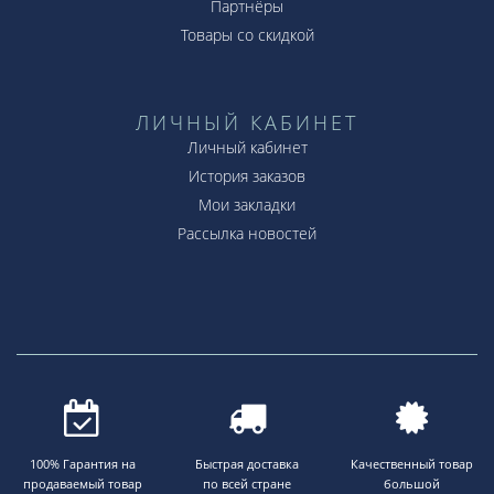
Партнёры
Товары со скидкой
ЛИЧНЫЙ КАБИНЕТ
Личный кабинет
История заказов
Мои закладки
Рассылка новостей
100% Гарантия на
Быстрая доставка
Качественный товар
продаваемый товар
по всей стране
большой