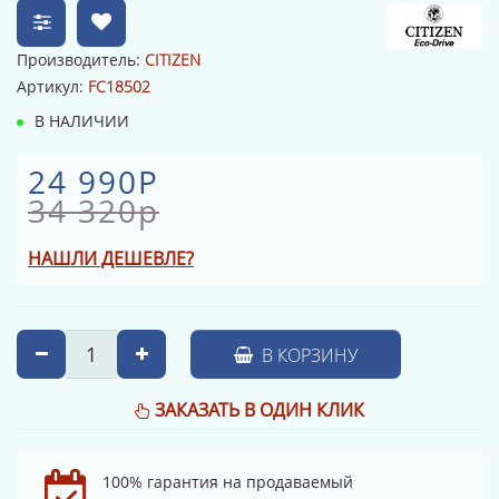
Производитель:
CITIZEN
Артикул:
FC18502
В НАЛИЧИИ
24 990Р
34 320р
НАШЛИ ДЕШЕВЛЕ?
В КОРЗИНУ
ЗАКАЗАТЬ В ОДИН КЛИК
100% гарантия на продаваемый