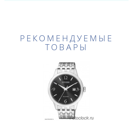
РЕКОМЕНДУЕМЫЕ
ТОВАРЫ