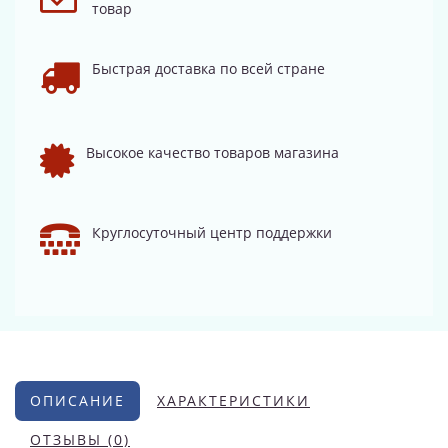
товар
Быстрая доставка по всей стране
Высокое качество товаров магазина
Круглосуточный центр поддержки
ОПИСАНИЕ
ХАРАКТЕРИСТИКИ
ОТЗЫВЫ (0)