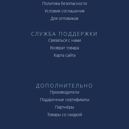
Политика безопасности
Условия соглашения
Для оптовиков
СЛУЖБА ПОДДЕРЖКИ
Связаться с нами
Возврат товара
Карта сайта
ДОПОЛНИТЕЛЬНО
Производители
Подарочные сертификаты
Партнёры
Товары со скидкой