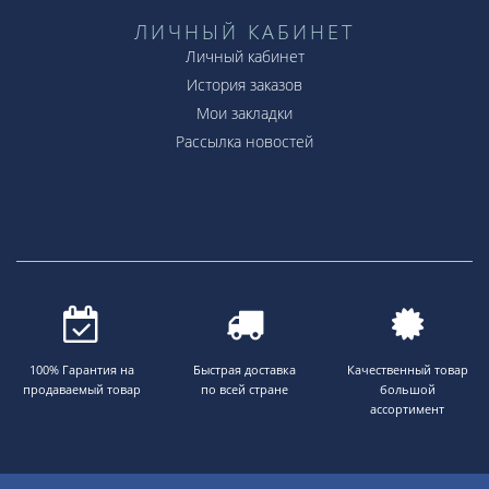
ЛИЧНЫЙ КАБИНЕТ
Личный кабинет
История заказов
Мои закладки
Рассылка новостей
100% Гарантия на
Быстрая доставка
Качественный товар
продаваемый товар
по всей стране
большой
ассортимент