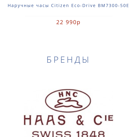
Наручные часы Citizen Eco-Drive BM7300-50E
22 990р
БРЕНДЫ