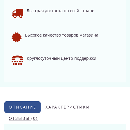
Быстрая доставка по всей стране
Высокое качество товаров магазина
Круглосуточный центр поддержки
ОПИСАНИЕ
ХАРАКТЕРИСТИКИ
ОТЗЫВЫ (0)