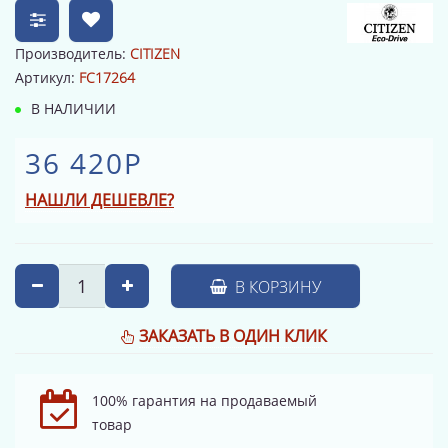
Производитель:
CITIZEN
Артикул:
FC17264
В НАЛИЧИИ
36 420Р
НАШЛИ ДЕШЕВЛЕ?
В КОРЗИНУ
ЗАКАЗАТЬ В ОДИН КЛИК
100% гарантия на продаваемый
товар