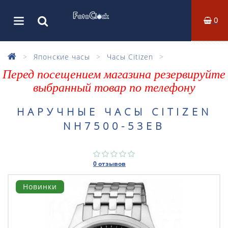
0
Японские часы
Часы Citizen
Перед посещением магазина резервируйте
выбранный товар по телефону
НАРУЧНЫЕ ЧАСЫ CITIZEN
NH7500-53EB
0 отзывов
Новинки