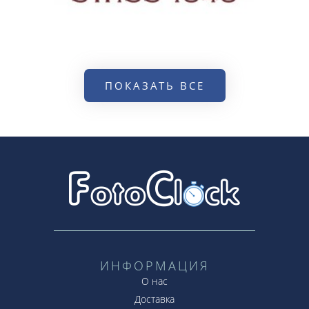
ПОКАЗАТЬ ВСЕ
ИНФОРМАЦИЯ
О нас
Доставка