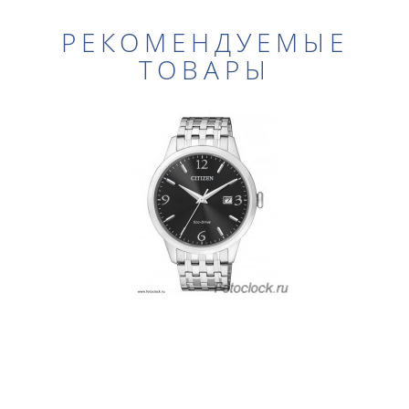
РЕКОМЕНДУЕМЫЕ
ТОВАРЫ