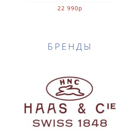
22 990р
БРЕНДЫ