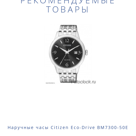
РЕКОМЕНДУЕМЫЕ
ТОВАРЫ
Наручные часы Citizen Eco-Drive BM7300-50E