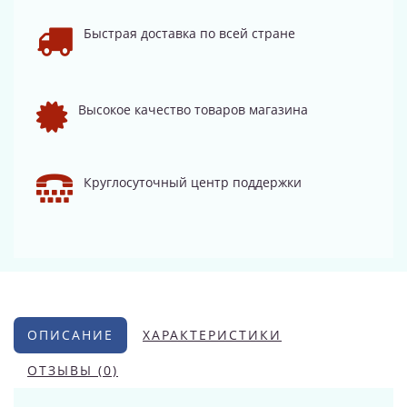
Быстрая доставка по всей стране
Высокое качество товаров магазина
Круглосуточный центр поддержки
ОПИСАНИЕ
ХАРАКТЕРИСТИКИ
ОТЗЫВЫ (0)