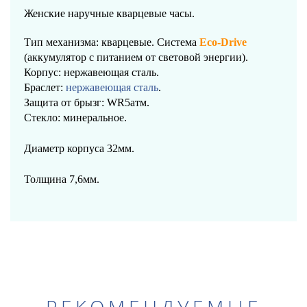
Женские наручные кварцевые часы.
Тип механизма: кварцевые. Система
Eco-Drive
(аккумулятор с питанием от световой энергии).
Корпус: нержавеющая сталь.
Браслет
:
нержавеющая сталь
.
Защита от брызг: WR5атм.
Стекло: минеральное
.
Диаметр корпуса
32
мм.
Толщина 7,6мм.