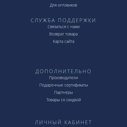
Для оптовиков
СЛУЖБА ПОДДЕРЖКИ
Связаться с нами
Возврат товара
Карта сайта
ДОПОЛНИТЕЛЬНО
Производители
Подарочные сертификаты
Партнёры
Товары со скидкой
ЛИЧНЫЙ КАБИНЕТ