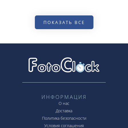
ПОКАЗАТЬ ВСЕ
ИНФОРМАЦИЯ
О нас
Доставка
Политика безопасности
Условия соглашения