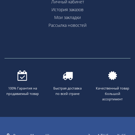
Личный кабинет
История заказов
Мои закладки
Рассылка новостей
100% Гарантия на
Быстрая доставка
Качественный товар
продаваемый товар
по всей стране
большой
ассортимент