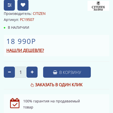
Производитель:
CITIZEN
Артикул:
FC19507
В НАЛИЧИИ
18 990Р
НАШЛИ ДЕШЕВЛЕ?
В КОРЗИНУ
ЗАКАЗАТЬ В ОДИН КЛИК
100% гарантия на продаваемый
товар