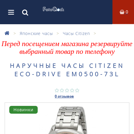
0
Японские часы
Часы Citizen
Перед посещением магазина резервируйте
выбранный товар по телефону
НАРУЧНЫЕ ЧАСЫ CITIZEN
ECO-DRIVE EM0500-73L
0 отзывов
Новинки