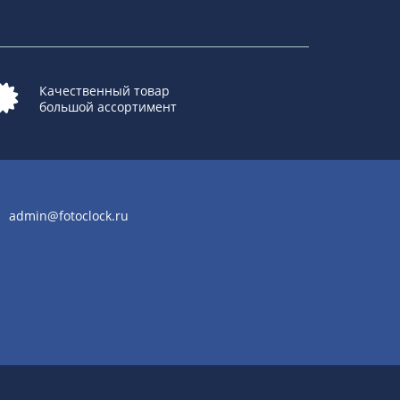
Качественный товар
большой ассортимент
admin@fotoclock.ru