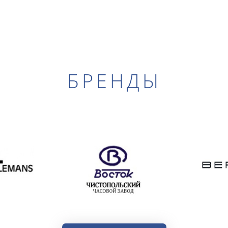
БРЕНДЫ