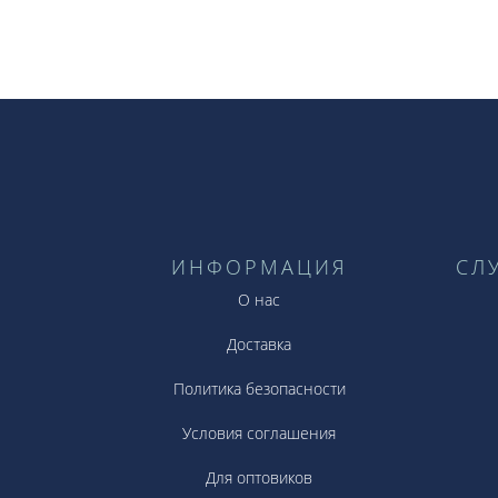
ИНФОРМАЦИЯ
СЛ
О нас
Доставка
Политика безопасности
Условия соглашения
Для оптовиков