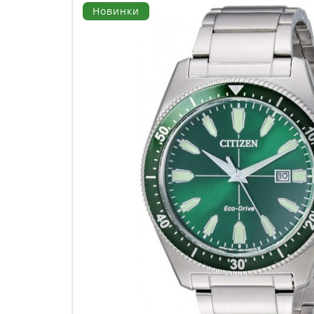
Новинки