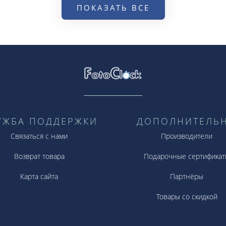
ПОКАЗАТЬ ВСЕ
УЖБА ПОДДЕРЖКИ
ДОПОЛНИТЕЛЬ
Связаться с нами
Производители
Возврат товара
Подарочные сертификат
Карта сайта
Партнёры
Товары со скидкой