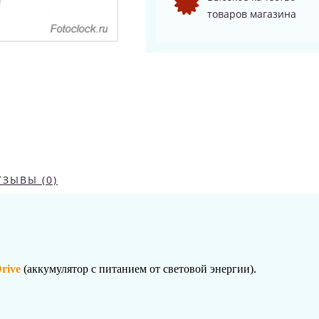
товаров магазина
ТЗЫВЫ (0)
rive
(аккумулятор с питанием от световой энергии).