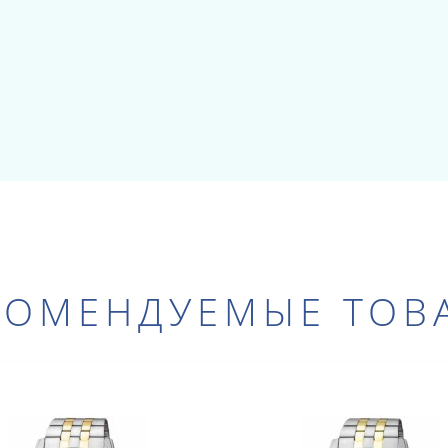
КОМЕНДУЕМЫЕ ТОВ