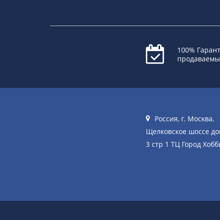
100% Гарант
продаваемы
Россия, г. Москва.
Щелковское шоссе д
3 стр 1 ТЦ Город Хобб