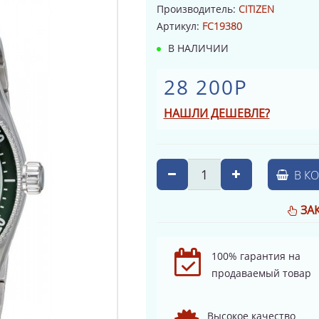
Производитель:
CITIZEN
Артикул:
FC19380
В НАЛИЧИИ
28 200Р
НАШЛИ ДЕШЕВЛЕ?
В К
ЗА
100% гарантия на
продаваемый товар
Высокое качество