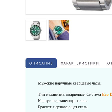
ОПИСАНИЕ
ХАРАКТЕРИСТИКИ
О
Мужские наручные кварцевые часы.
Тип механизма: кварцевые. Система
Eco-D
Корпус: нержавеющая сталь.
Браслет:
нержавеющая сталь
.