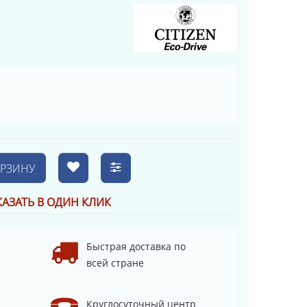
ОРЗИНУ
КАЗАТЬ В ОДИН КЛИК
Быстрая доставка по
всей стране
Круглосуточный центр