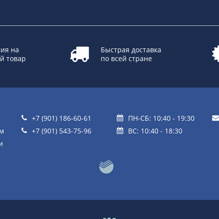
ия на
Быстрая доставка
й товар
по всей стране
+7 (901) 186-60-61
ПН-СБ: 10:40 - 19:30
ом
+7 (901) 543-75-96
ВС: 10:40 - 18:30
и