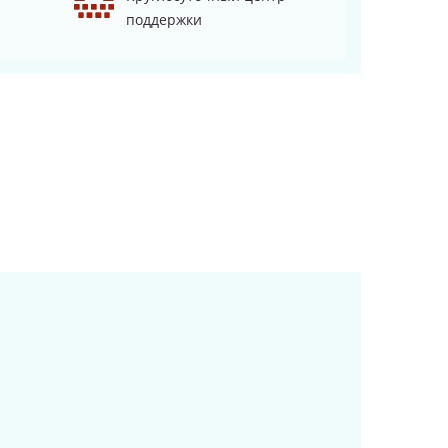
поддержки