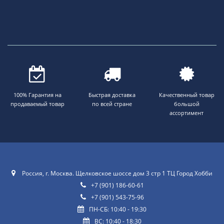
100% Гарантия на
Быстрая доставка
Качественный товар
продаваемый товар
по всей стране
большой
ассортимент
Россия, г. Москва. Щелковское шоссе дом 3 стр 1 ТЦ Город Хобби
+7 (901) 186-60-61
+7 (901) 543-75-96
ПН-СБ: 10:40 - 19:30
ВС: 10:40 - 18:30