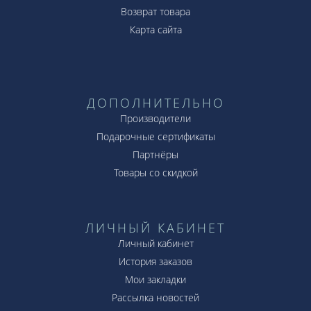
Возврат товара
Карта сайта
ДОПОЛНИТЕЛЬНО
Производители
Подарочные сертификаты
Партнёры
Товары со скидкой
ЛИЧНЫЙ КАБИНЕТ
Личный кабинет
История заказов
Мои закладки
Рассылка новостей