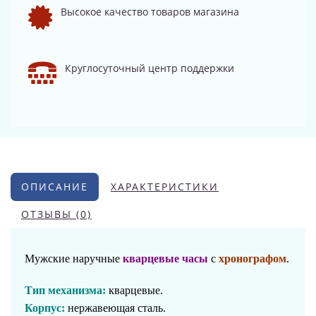
Высокое качество товаров магазина
Круглосуточный центр поддержки
ОПИСАНИЕ
ХАРАКТЕРИСТИКИ
ОТЗЫВЫ (0)
Мужские наручные
кварцевые часы
с
хронографом
.
Тип механизма:
кварцевые.
Корпус:
нержавеющая сталь
.