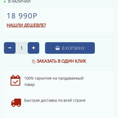
В НАЛИЧИИ
18 990Р
НАШЛИ ДЕШЕВЛЕ?
В КОРЗИНУ
ЗАКАЗАТЬ В ОДИН КЛИК
100% гарантия на продаваемый
товар
Быстрая доставка по всей стране