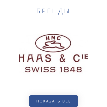
БРЕНДЫ
ПОКАЗАТЬ ВСЕ