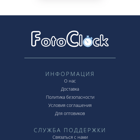
ИНФОРМАЦИЯ
О нас
Доставка
Политика безопасности
Условия соглашения
Для оптовиков
СЛУЖБА ПОДДЕРЖКИ
Связаться с нами