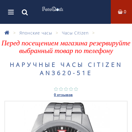
0
Японские часы
Часы Citizen
Перед посещением магазина резервируйте
выбранный товар по телефону
НАРУЧНЫЕ ЧАСЫ CITIZEN
AN3620-51E
0 отзывов