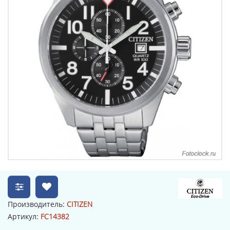
Производитель:
CITIZEN
Артикул:
FC14382