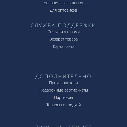
Условия соглашения
Для оптовиков
СЛУЖБА ПОДДЕРЖКИ
Связаться с нами
Возврат товара
Карта сайта
ДОПОЛНИТЕЛЬНО
Производители
Подарочные сертификаты
Партнёры
Товары со скидкой