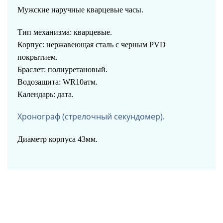
Мужские наручные кварцевые часы.
Тип механизма: кварцевые.
Корпус: нержавеющая сталь с черным PVD
покрытием.
Браслет:
полиуретановый.
Водозащита: WR10атм.
Календарь: дата.
Хронограф (стрелочный секундомер).
Диаметр корпуса 43мм.