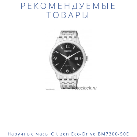
РЕКОМЕНДУЕМЫЕ
ТОВАРЫ
Наручные часы Citizen Eco-Drive BM7300-50E