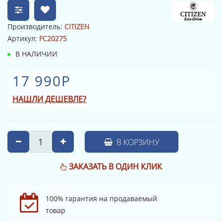
Производитель:
CITIZEN
Артикул:
FC20275
В НАЛИЧИИ
17 990Р
НАШЛИ ДЕШЕВЛЕ?
В КОРЗИНУ
ЗАКАЗАТЬ В ОДИН КЛИК
100% гарантия на продаваемый
товар