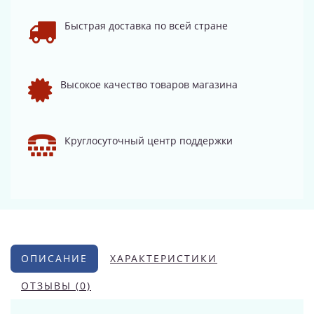
Быстрая доставка по всей стране
Высокое качество товаров магазина
Круглосуточный центр поддержки
ОПИСАНИЕ
ХАРАКТЕРИСТИКИ
ОТЗЫВЫ (0)