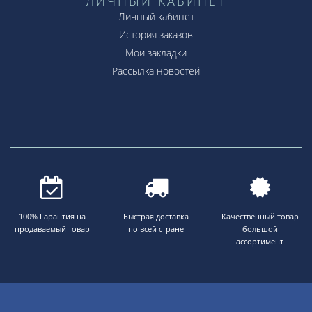
ЛИЧНЫЙ КАБИНЕТ
Личный кабинет
История заказов
Мои закладки
Рассылка новостей
100% Гарантия на
Быстрая доставка
Качественный товар
продаваемый товар
по всей стране
большой
ассортимент