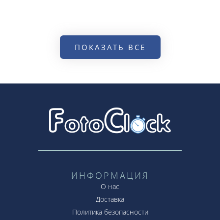
ПОКАЗАТЬ ВСЕ
ИНФОРМАЦИЯ
О нас
Доставка
Политика безопасности