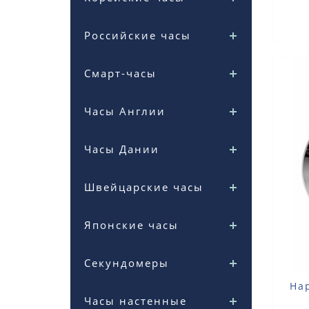
Российские часы
Смарт-часы
Часы Англии
Часы Дании
Швейцарские часы
Японские часы
Секундомеры
На
Часы настенные