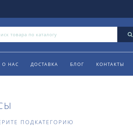
О НАС
ДОСТАВКА
БЛОГ
КОНТАКТЫ
СЫ
ЕРИТЕ ПОДКАТЕГОРИЮ