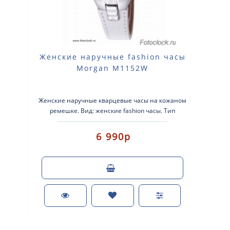
Женские наручные fashion часы
Morgan M1152W
Женские наручные кварцевые часы на кожаном
ремешке. Вид: женские fashion часы. Тип
механизма: кварцевые. Корпус: нержаве..
6 990р