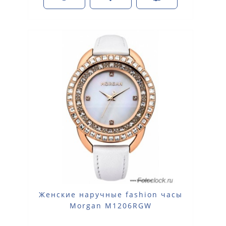
Женские наручные fashion часы
Morgan M1206RGW