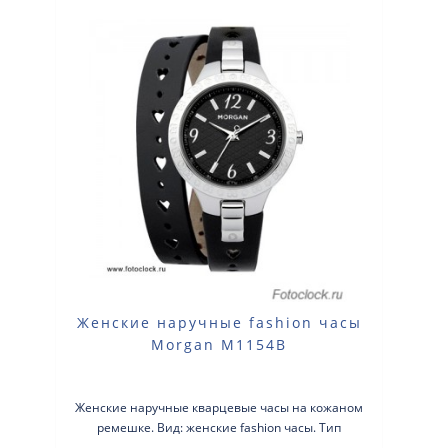
Женские наручные fashion часы
Morgan M1154B
Женские наручные кварцевые часы на кожаном
ремешке. Вид: женские fashion часы. Тип
механизма: кварцевые. Корпус: нержаве..