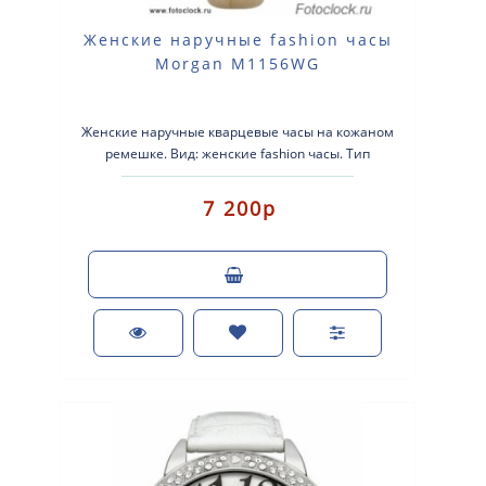
Женские наручные fashion часы
Morgan M1156WG
Женские наручные кварцевые часы на кожаном
ремешке. Вид: женские fashion часы. Тип
механизма: кварцевые. Корпус: нержаве..
7 200р