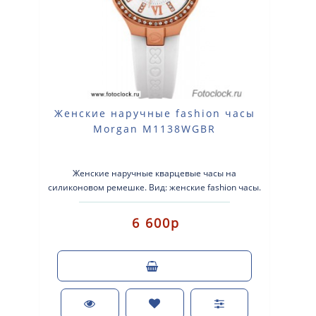
Женские наручные fashion часы
Morgan M1138WGBR
Женские наручные кварцевые часы на
силиконовом ремешке. Вид: женские fashion часы.
Тип механизма: кварцевые. Корпус: лат..
6 600р