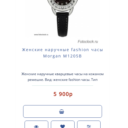
Женские наручные fashion часы
Morgan M1205B
Женские наручные кварцевые часы на кожаном
ремешке. Вид: женские fashion часы. Тип
механизма: кварцевые. Корпус: латун..
5 900р