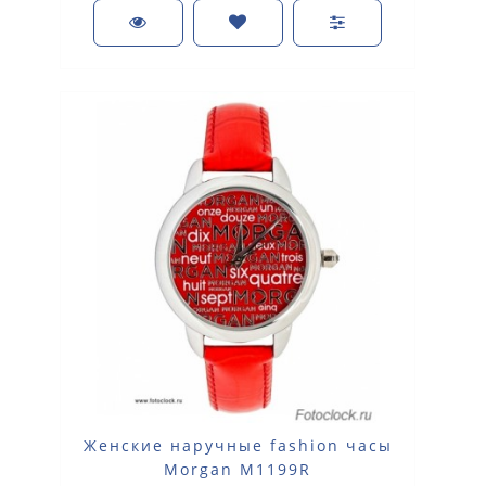
Женские наручные fashion часы
Morgan M1199R