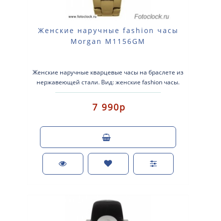
Женские наручные fashion часы
Morgan M1156GM
Женские наручные кварцевые часы на браслете из
нержавеющей стали. Вид: женские fashion часы.
Тип механизма: кварцевые. К..
7 990р