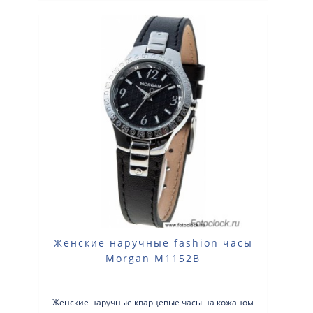
Женские наручные fashion часы
Morgan M1152B
Женские наручные кварцевые часы на кожаном