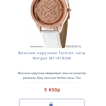
Женские наручные fashion часы
Morgan M1181RGW
Женские наручные кварцевые часы на кожаном
ремешке. Вид: женские fashion часы. Тип
механизма: кварцевые. Корпус: латунь ..
5 650р