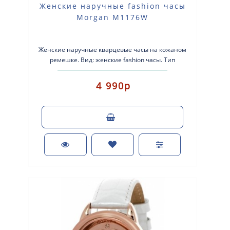
Женские наручные fashion часы
Morgan M1176W
Женские наручные кварцевые часы на кожаном
ремешке. Вид: женские fashion часы. Тип
механизма: кварцевые. Корпус: латунь ..
4 990р