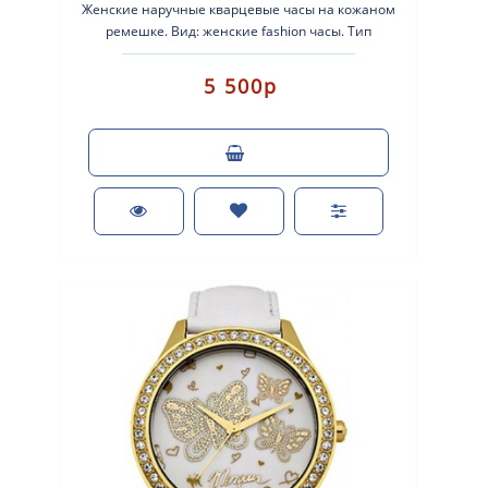
Женские наручные кварцевые часы на кожаном
ремешке. Вид: женские fashion часы. Тип
механизма: кварцевые. Корпус: латунь ..
5 500р