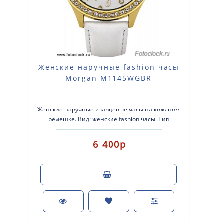
Женские наручные fashion часы
Morgan M1145WGBR
Женские наручные кварцевые часы на кожаном
ремешке. Вид: женские fashion часы. Тип
механизма: кварцевые. Корпус: латунь ..
6 400р