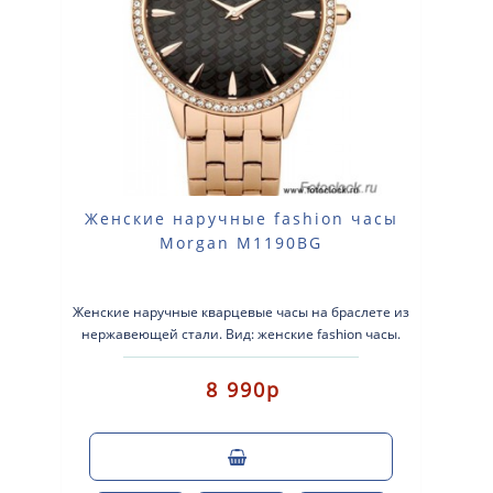
Женские наручные fashion часы
Morgan M1190BG
Женские наручные кварцевые часы на браслете из
нержавеющей стали. Вид: женские fashion часы.
Тип механизма: кварцевые. К..
8 990р