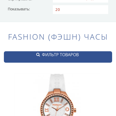
Показывать:
FASHION (ФЭШН) ЧАСЫ
ФИЛЬТР ТОВАРОВ