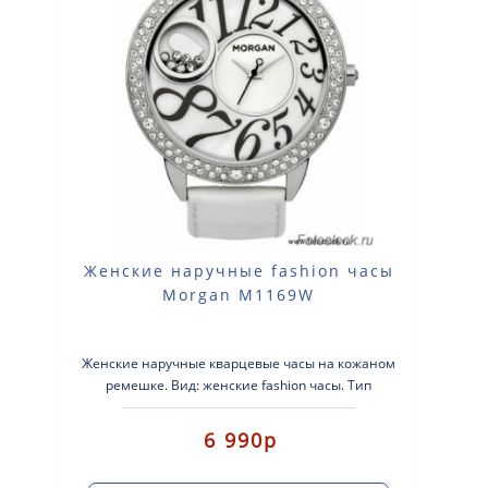
Женские наручные fashion часы
Morgan M1169W
Женские наручные кварцевые часы на кожаном
ремешке. Вид: женские fashion часы. Тип
механизма: кварцевые. Корпус: нержаве..
6 990р