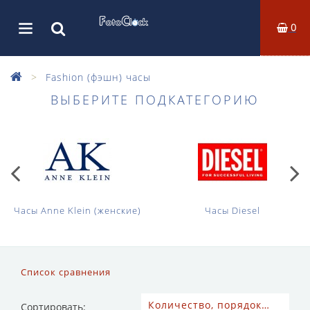
0
Fashion (фэшн) часы
ВЫБЕРИТЕ ПОДКАТЕГОРИЮ
Часы Anne Klein (женские)
Часы Diesel
Список сравнения
Сортировать: