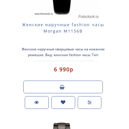
Женские наручные fashion часы
Morgan M1156B
Женские наручные кварцевые часы на кожаном
ремешке. Вид: женские fashion часы. Тип
механизма: кварцевые. Корпус: нержаве..
6 990р