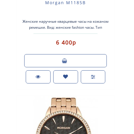
Morgan M1185B
Женские наручные кварцевые часы на кожаном
ремешке. Вид: женские fashion часы. Тип
механизма: кварцевые. Корпус: латунь ..
6 400р