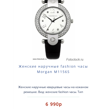
Женские наручные fashion часы
Morgan M1156S
Женские наручные кварцевые часы на кожаном
ремешке. Вид: женские fashion часы. Тип
механизма: кварцевые. Корпус: нержаве..
6 990р