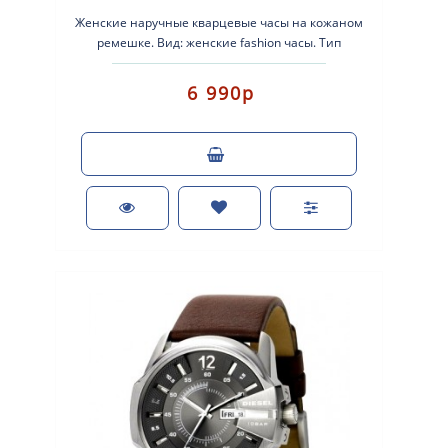
Женские наручные кварцевые часы на кожаном
ремешке. Вид: женские fashion часы. Тип
механизма: кварцевые. Корпус: латунь ..
6 990р