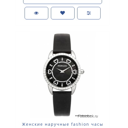
Женские наручные fashion часы