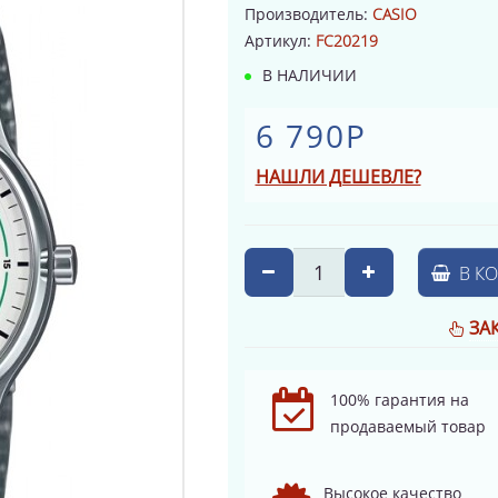
Производитель:
CASIO
Артикул:
FC20219
В НАЛИЧИИ
6 790Р
НАШЛИ ДЕШЕВЛЕ?
В К
ЗА
100% гарантия на
продаваемый товар
Высокое качество