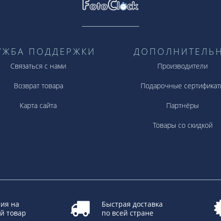
УЖБА ПОДДЕРЖКИ
ДОПОЛНИТЕЛЬ
Связаться с нами
Производители
Возврат товара
Подарочные сертификат
Карта сайта
Партнёры
Товары со скидкой
ия на
Быстрая доставка
й товар
по всей стране