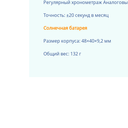
Регулярный хронометраж
Аналоговый
Точность: ±20 секунд в месяц
Солнечная батарея
Размер корпуса: 48×40×9,2 мм
Общий вес: 132 г