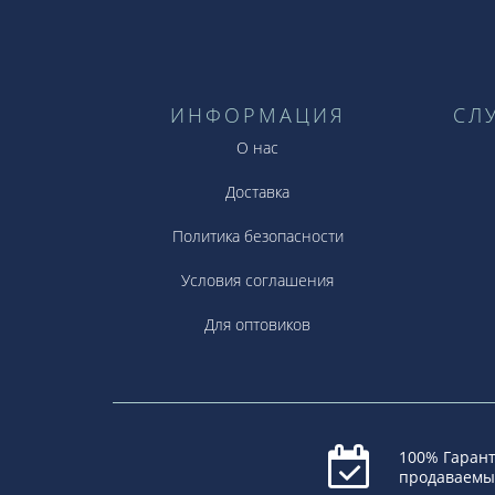
ИНФОРМАЦИЯ
СЛ
О нас
Доставка
Политика безопасности
Условия соглашения
Для оптовиков
100% Гарант
продаваемы