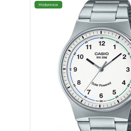
Новинки