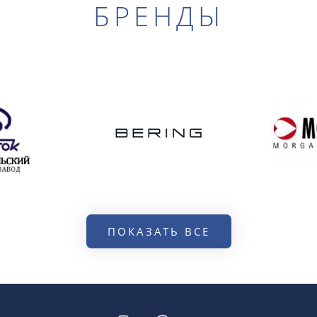
БРЕНДЫ
ПОКАЗАТЬ ВСЕ