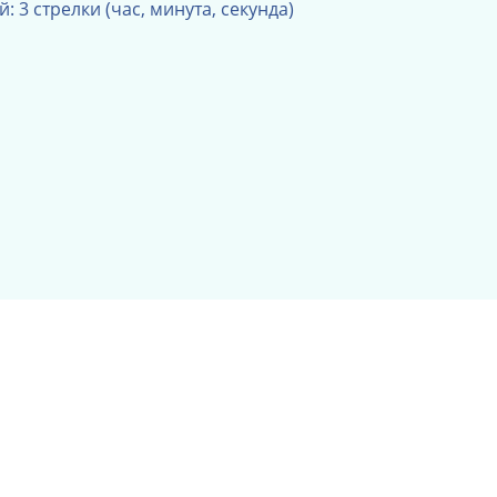
: 3 стрелки (час, минута, секунда)