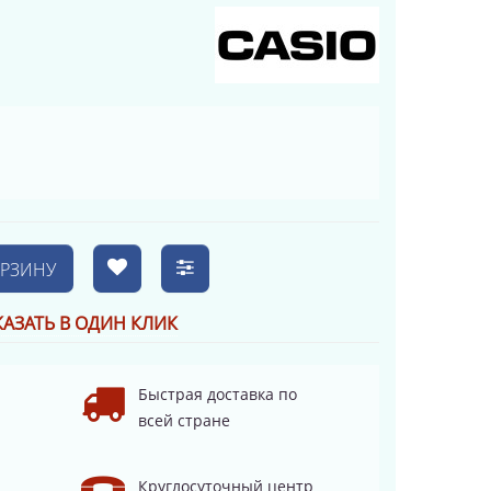
ОРЗИНУ
КАЗАТЬ В ОДИН КЛИК
Быстрая доставка по
всей стране
Круглосуточный центр