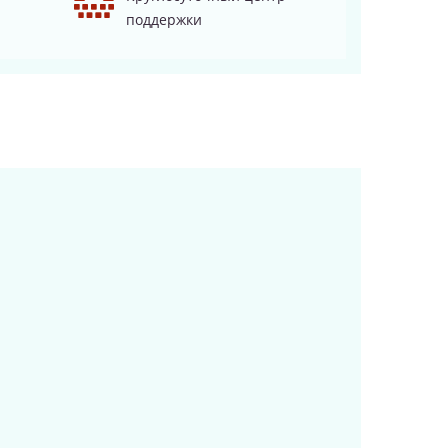
поддержки