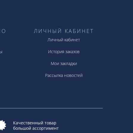
НО
ЛИЧНЫЙ КАБИНЕТ
Личный кабинет
ы
История заказов
Мои закладки
Рассылка новостей
Качественный товар
большой ассортимент