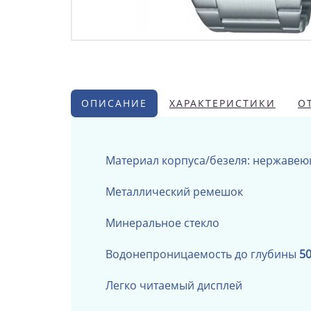
ОПИСАНИЕ
ХАРАКТЕРИСТИКИ
О
Материал корпуса/безеля: нержавею
Металлический ремешок
Минеральное стекло
Водонепроницаемость до глубины
5
Легко читаемый дисплей