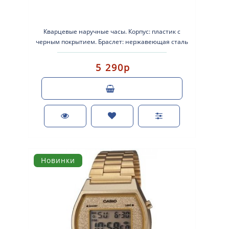
Кварцевые наручные часы. Корпус: пластик с
черным покрытием. Браслет: нержавеющая сталь
с серебристым покрытием. Стек..
5 290р
Новинки