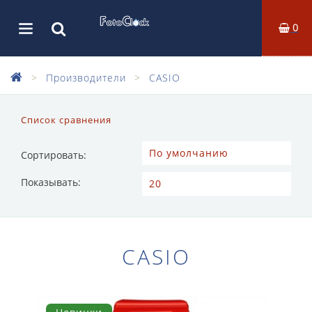
0
Производители
CASIO
Список сравнения
Сортировать:
Показывать:
CASIO