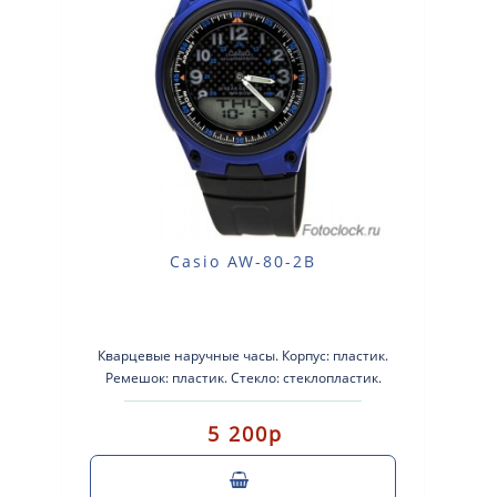
Casio AW-80-2B
Кварцевые наручные часы. Корпус: пластик.
Ремешок: пластик. Стекло: стеклопластик.
Водозащита: 50м. Подсветка: ..
5 200р