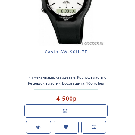
Casio AW-90H-7E
Тип механизма: кварцевые. Корпус: пластик.
Ремешок: пластик. Водозащита: 100 м. Без
подсветки. Будильник. ..
4 500р