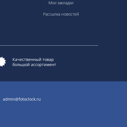
Мои закладки
Рассылка новостей
Качественный товар
большой ассортимент
admin@fotoclock.ru