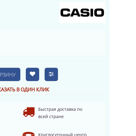
ОРЗИНУ
КАЗАТЬ В ОДИН КЛИК
Быстрая доставка по
всей стране
Круглосуточный центр