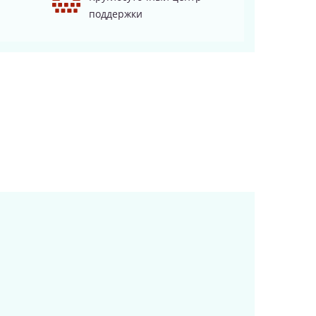
поддержки