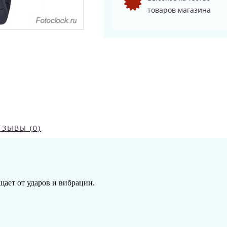
товаров магазина
ТЗЫВЫ (0)
щает от ударов и вибрации.