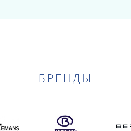
БРЕНДЫ