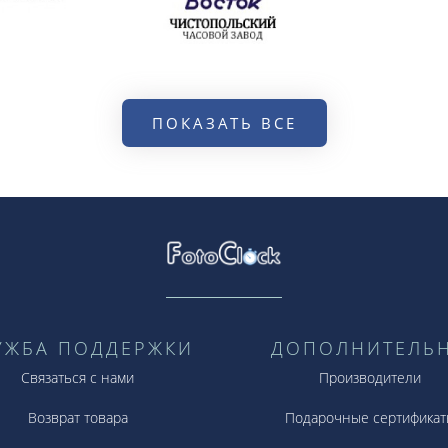
ПОКАЗАТЬ ВСЕ
УЖБА ПОДДЕРЖКИ
ДОПОЛНИТЕЛЬ
Связаться с нами
Производители
Возврат товара
Подарочные сертификат