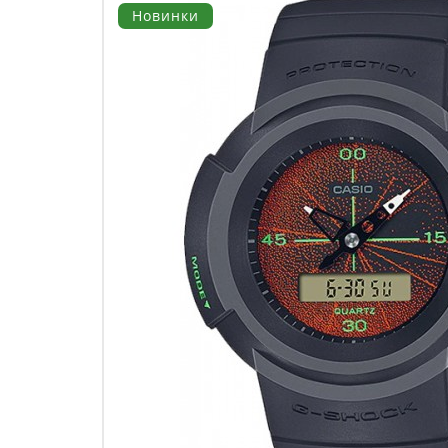
Новинки