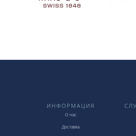
ИНФОРМАЦИЯ
СЛ
О нас
Доставка