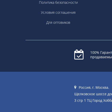
Политика безопасности
Условия соглашения
Для оптовиков
100% Гарант
продаваемы
Россия, г. Москва.
Щелковское шоссе д
3 стр 1 ТЦ Город Хобб