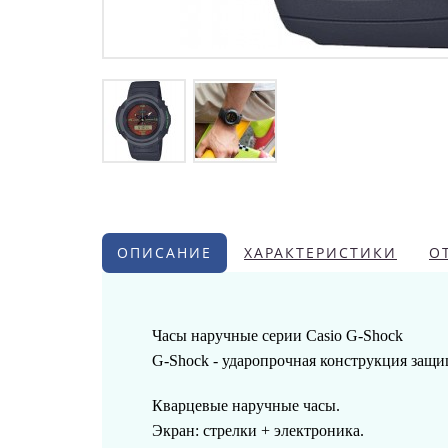
ОПИСАНИЕ
ХАРАКТЕРИСТИКИ
О
Часы наручные серии Casio G-Shock
G-Shock - ударопрочная конструкция защи
Кварцевые наручные часы.
Экран: стрелки + электроника.