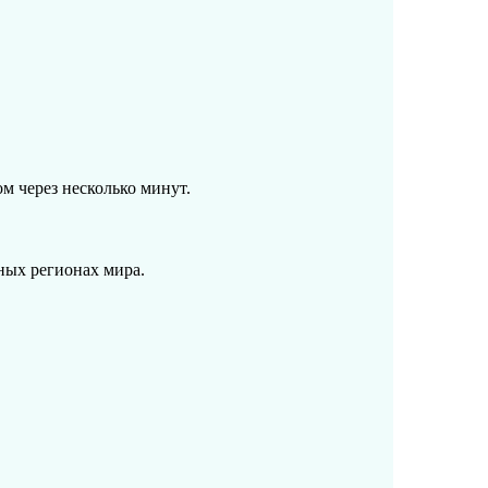
м через несколько минут.
ных регионах мира.