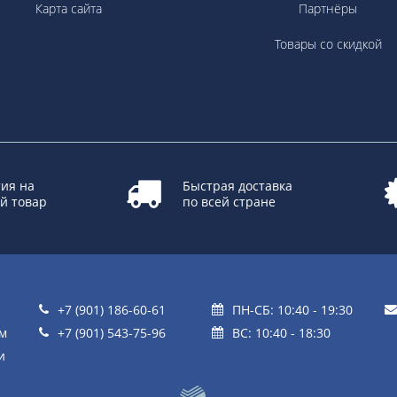
Карта сайта
Партнёры
Товары со скидкой
ия на
Быстрая доставка
й товар
по всей стране
+7 (901) 186-60-61
ПН-СБ: 10:40 - 19:30
ом
+7 (901) 543-75-96
ВС: 10:40 - 18:30
и