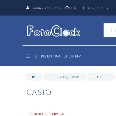
Личный кабинет
ПН-СБ: 10:40 - 19:30
СПИСОК КАТЕГОРИЙ
Производители
CASIO
CASIO
Список сравнения