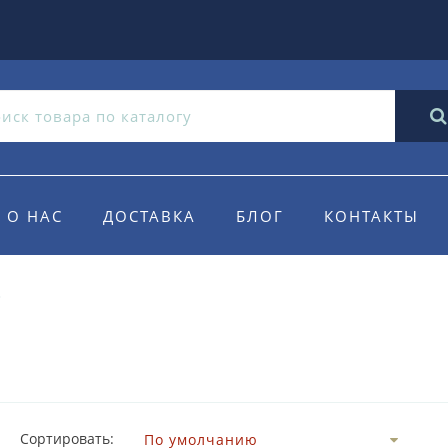
О НАС
ДОСТАВКА
БЛОГ
КОНТАКТЫ
Сортировать: