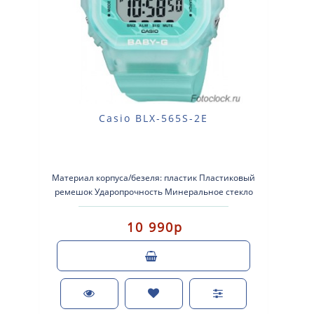
Casio BLX-565S-2E
Материал корпуса/безеля: пластик Пластиковый
ремешок Ударопрочность Минеральное стекло
Водонепроницаемость до ..
10 990р