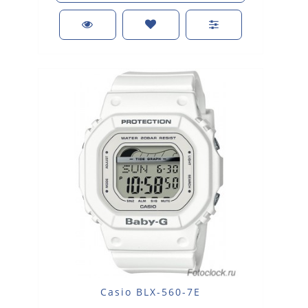
Casio BLX-560-7E