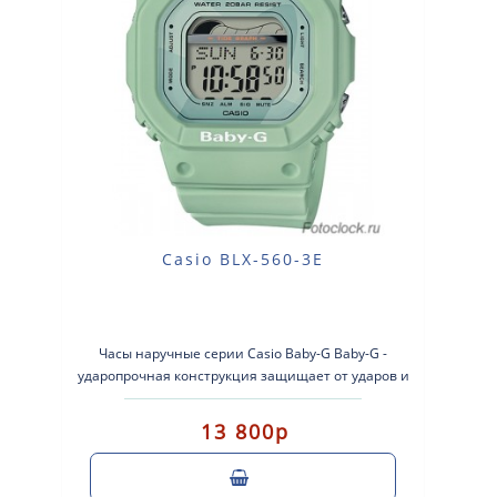
Casio BLX-560-3E
Часы наручные серии Casio Baby-G Baby-G -
ударопрочная конструкция защищает от ударов и
вибрации. Кварцевые наручные ч..
13 800р