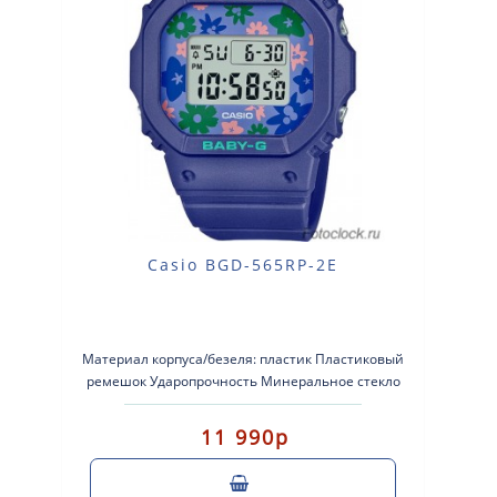
Casio BGD-565RP-2E
Материал корпуса/безеля: пластик Пластиковый
ремешок Ударопрочность Минеральное стекло
Водонепроницаем..
11 990р