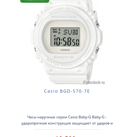
Casio BGD-570-7E
Часы наручные серии Casio Baby-G Baby-G -
ударопрочная конструкция защищает от ударов и
вибрации. Кварцевые наручн..