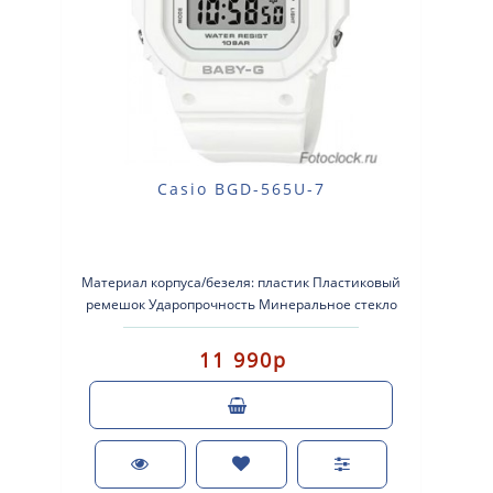
Casio BGD-565U-7
Материал корпуса/безеля: пластик Пластиковый
ремешок Ударопрочность Минеральное стекло
Водонепроницаемос..
11 990р