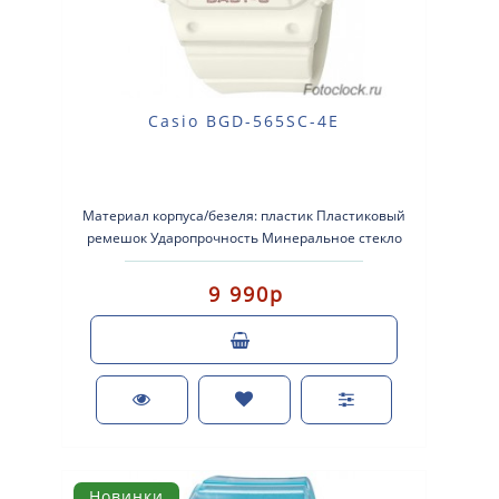
Casio BGD-565SC-4E
Материал корпуса/безеля: пластик Пластиковый
ремешок Ударопрочность Минеральное стекло
Водонепроницаемость..
9 990р
Новинки