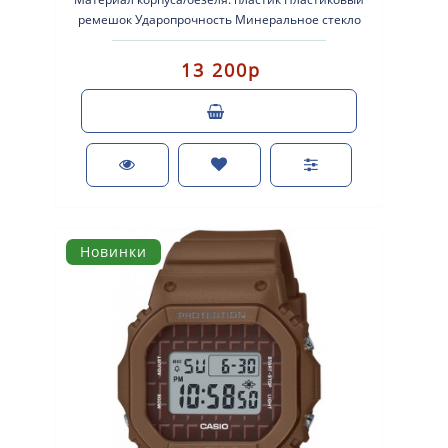
ремешок Ударопрочность Минеральное стекло
Водонепроницаемос..
13 200р
Новинки