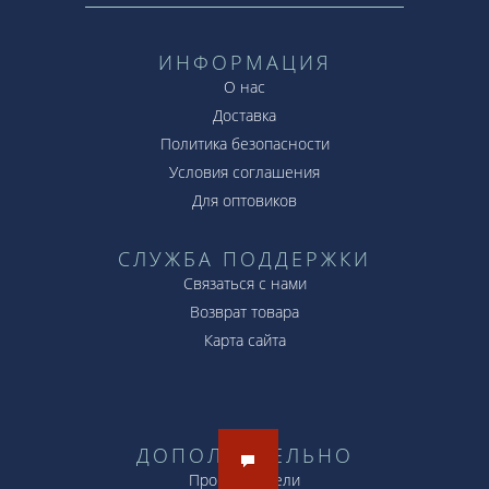
ИНФОРМАЦИЯ
О нас
Доставка
Политика безопасности
Условия соглашения
Для оптовиков
СЛУЖБА ПОДДЕРЖКИ
Связаться с нами
Возврат товара
Карта сайта
ДОПОЛНИТЕЛЬНО
Производители