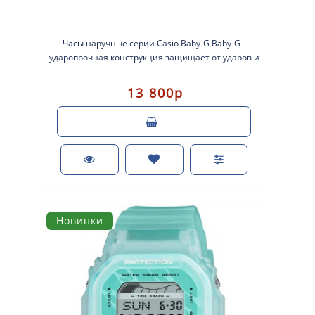
Часы наручные серии Casio Baby-G Baby-G -
ударопрочная конструкция защищает от ударов и
вибрации. Кварцевые наручные..
13 800р
Новинки