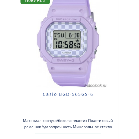
Новинки
Casio BGD-565GS-6
Материал корпуса/безеля: пластик Пластиковый
ремешок Ударопрочность Минеральное стекло
Водонепро..