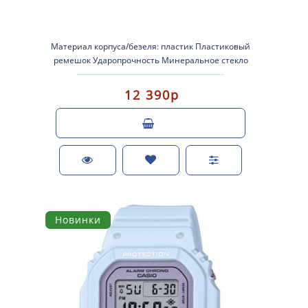
Материал корпуса/безеля: пластик Пластиковый
ремешок Ударопрочность Минеральное стекло
Водонепроница..
12 390р
Новинки