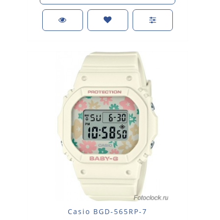
Casio BGD-565RP-7