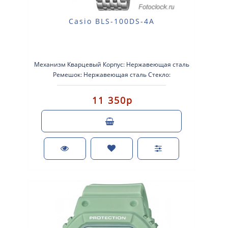
Casio BLS-100DS-4A
Механизм Кварцевый Корпус: Нержавеющая сталь
Ремешок: Нержавеющая сталь Стекло:
Сапфировое стекло Водонепроницае..
11 350р