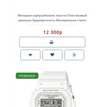
Материал корпуса/безеля: пластик Пластиковый
ремешок Ударопрочность Минеральное стекло
Водонепроницаемос..
12 300р
Новинки