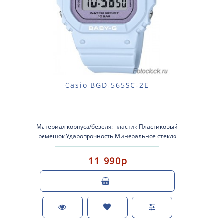
Casio BGD-565SC-2E
Материал корпуса/безеля: пластик Пластиковый
ремешок Ударопрочность Минеральное стекло
Водонепроницаемость..
11 990р