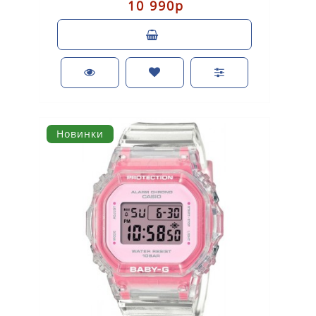
10 990р
Новинки