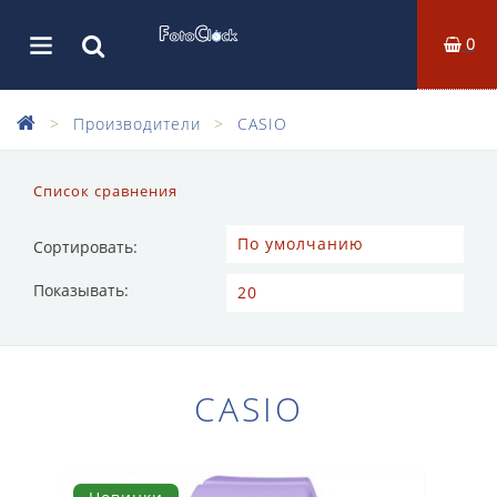
0
Производители
CASIO
Список сравнения
Сортировать:
Показывать:
CASIO