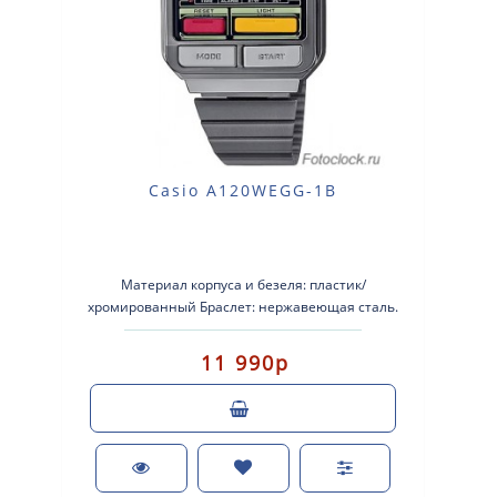
Casio A120WEGG-1B
Материал корпуса и безеля: пластик/
хромированный Браслет: нержавеющая сталь.
Водонепроницаемый Пластиковые стекло..
11 990р