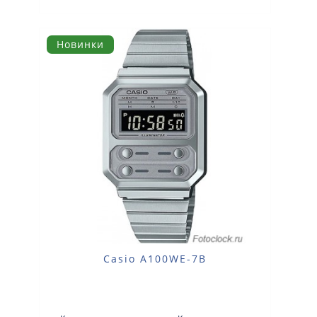
Новинки
Casio A100WE-7B