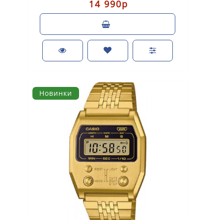
14 990р
Новинки