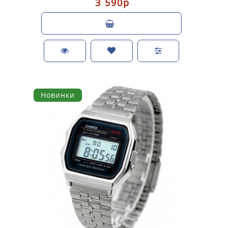
3 590р
Новинки