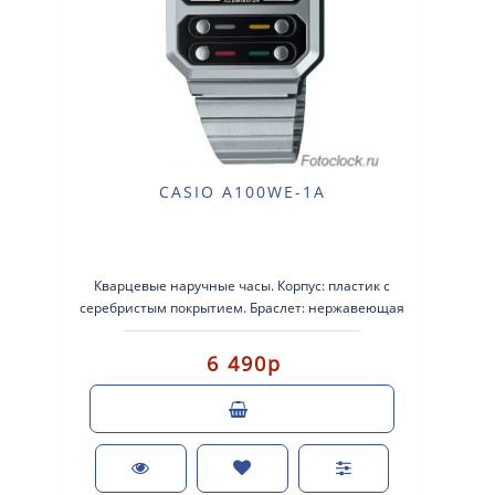
CASIO A100WE-1A
Кварцевые наручные часы. Корпус: пластик с
серебристым покрытием. Браслет: нержавеющая
сталь. Стекло: стеклопластик. Защита ..
6 490р