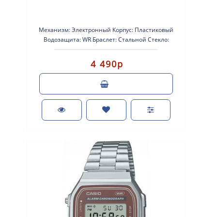
Механизм: Электронный Корпус: Пластиковый
Водозащита: WR Браслет: Стальной Стекло:
Стеклопластик Подсветка: Микро..
4 490р