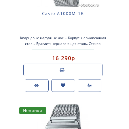
Casio A1000M-1B
Кварцевые наручные часы. Корпус: нержавеющая
сталь. Браслет: нержавеющая сталь. Стекло:
минеральное . Водоз..
16 290р
Новинки