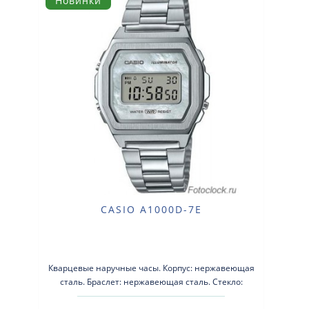
Новинки
CASIO A1000D-7E
Кварцевые наручные часы. Корпус: нержавеющая
сталь. Браслет: нержавеющая сталь. Стекло:
минеральное . Водозащ..