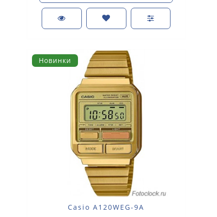
Новинки
Casio A120WEG-9A