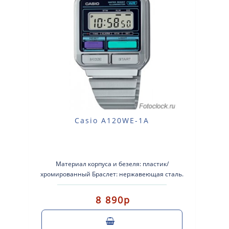
Casio A120WE-1A
Материал корпуса и безеля: пластик/
хромированный Браслет: нержавеющая сталь.
Водонепроницаемый Пластиковые стекло ..
8 890р