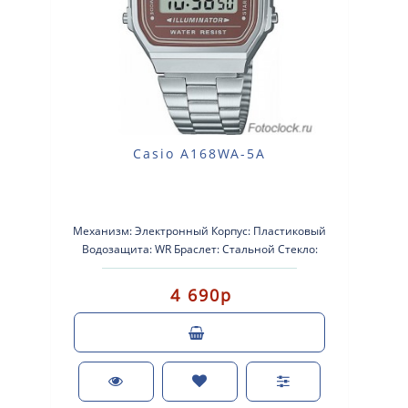
Casio A168WA-5A
Механизм: Электронный Корпус: Пластиковый
Водозащита: WR Браслет: Стальной Стекло:
Стеклопластик Подсветка: Мик..
4 690р