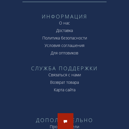
ИНФОРМАЦИЯ
О нас
Доставка
Политика безопасности
Условия соглашения
Для оптовиков
СЛУЖБА ПОДДЕРЖКИ
Связаться с нами
Возврат товара
Карта сайта
ДОПОЛНИТЕЛЬНО
Производители