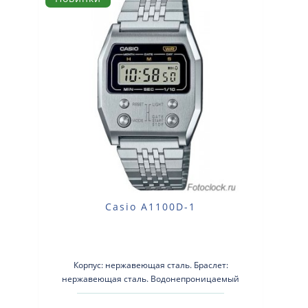
Casio A1100D-1
Корпус: нержавеющая сталь. Браслет:
нержавеющая сталь. Водонепроницаемый
Секундомер с точностью 1/10 секунды. Диапазо..