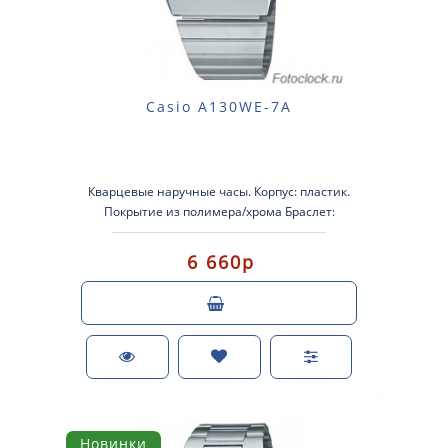
Casio A130WE-7A
Кварцевые наручные часы. Корпус: пластик.
Покрытие из полимера/хрома Браслет:
нержавеющая сталь. Стекло: стеклопла..
6 660р
Новинки