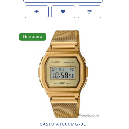
Новинки
CASIO A1000MG-9E