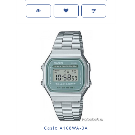
Casio A168WA-3A