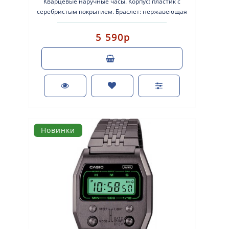
Кварцевые наручные часы. Корпус: пластик с
серебристым покрытием. Браслет: нержавеющая
сталь. Стекло: стеклопластик. Защит..
5 590р
Новинки