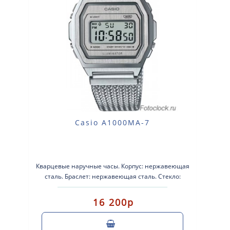
Casio A1000MA-7
Кварцевые наручные часы. Корпус: нержавеющая
сталь. Браслет: нержавеющая сталь. Стекло:
минеральное . Вод..
16 200р