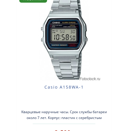
Casio A158WA-1
Кварцевые наручные часы. Срок службы батареи
около 7 лет. Корпус: пластик с серебристым
покрытием. Браслет: нержавеющ..