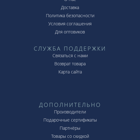
Доставка
Политика безопасности
Условия соглашения
Для оптовиков
СЛУЖБА ПОДДЕРЖКИ
Связаться с нами
Возврат товара
Карта сайта
ДОПОЛНИТЕЛЬНО
Производители
Подарочные сертификаты
Партнёры
Товары со скидкой