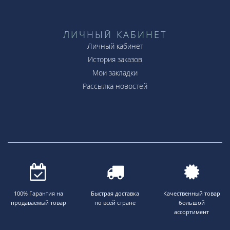
ЛИЧНЫЙ КАБИНЕТ
Личный кабинет
История заказов
Мои закладки
Рассылка новостей
100% Гарантия на
Быстрая доставка
Качественный товар
продаваемый товар
по всей стране
большой
ассортимент