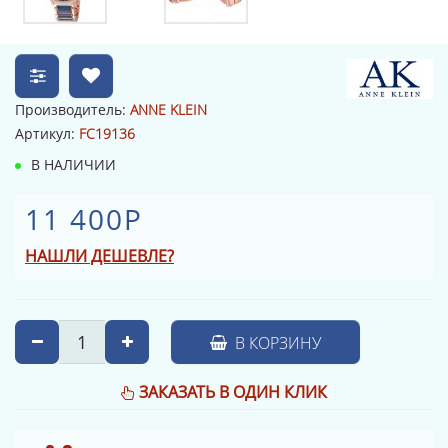
Производитель:
ANNE KLEIN
Артикул:
FC19136
В НАЛИЧИИ
11 400Р
НАШЛИ ДЕШЕВЛЕ?
В КОРЗИНУ
ЗАКАЗАТЬ В ОДИН КЛИК