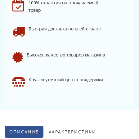
100% гарантия на продаваемый
товар
Быстрая доставка по всей стране
Высокое качество товаров магазина
Круглосуточный центр поддержки
ОПИСАНИЕ
ХАРАКТЕРИСТИКИ