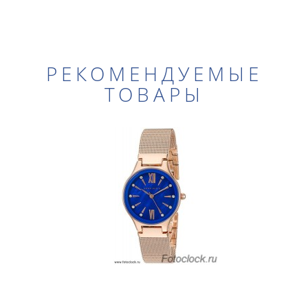
РЕКОМЕНДУЕМЫЕ
ТОВАРЫ