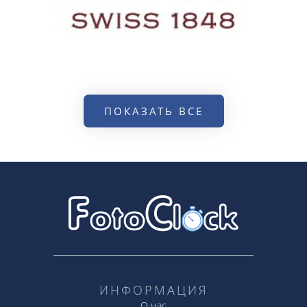
ПОКАЗАТЬ ВСЕ
ИНФОРМАЦИЯ
О нас