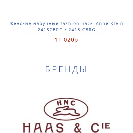
Женские наручные fashion часы Anne Klein
2418CBRG / 2418 CBRG
11 020р
БРЕНДЫ