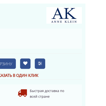
ОРЗИНУ
КАЗАТЬ В ОДИН КЛИК
Быстрая доставка по
всей стране