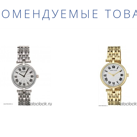
КОМЕНДУЕМЫЕ ТОВ