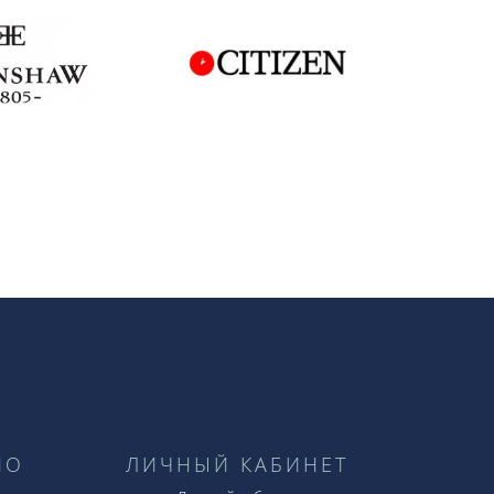
НО
ЛИЧНЫЙ КАБИНЕТ