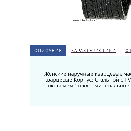
ОПИСАНИЕ
ХАРАКТЕРИСТИКИ
О
Женские наручные кварцевые час
кварцевые.Корпус: Стальной с P
покрытием.Стекло: минеральное.