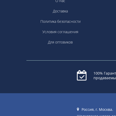
О нас
Доставка
Политика безопасности
Условия соглашения
Для оптовиков
100% Гарант
продаваемы
Россия, г. Москва.