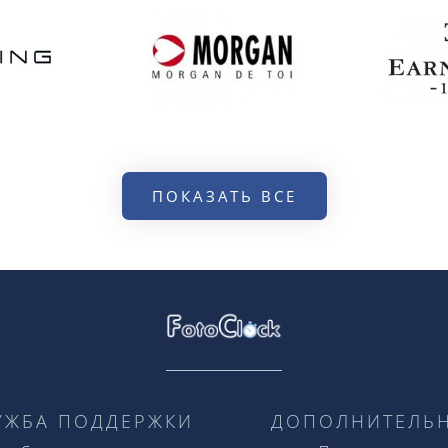
ПОКАЗАТЬ ВСЕ
УЖБА ПОДДЕРЖКИ
ДОПОЛНИТЕЛЬ