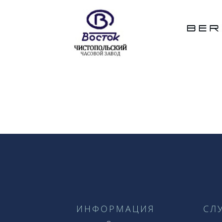
ИНФОРМАЦИЯ
СЛ