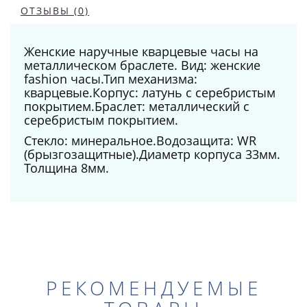
ОТЗЫВЫ (0)
Женские наручные кварцевые часы на
металлическом браслете. Вид: женские
fashion часы.Тип механизма:
кварцевые.Корпус: латунь с серебристым
покрытием.Браслет: металлический с
серебристым покрытием.
Стекло: минеральное.Водозащита: WR
(брызгозащитные).Диаметр корпуса 33мм.
Толщина 8мм.
РЕКОМЕНДУЕМЫЕ