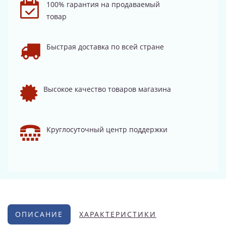
100% гарантия на продаваемый
товар
Быстрая доставка по всей стране
Высокое качество товаров магазина
Круглосуточный центр поддержки
ОПИСАНИЕ
ХАРАКТЕРИСТИКИ