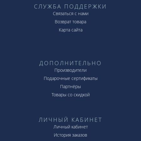
СЛУЖБА ПОДДЕРЖКИ
Связаться с нами
Возврат товара
Карта сайта
ДОПОЛНИТЕЛЬНО
Производители
Подарочные сертификаты
Партнёры
Товары со скидкой
ЛИЧНЫЙ КАБИНЕТ
Личный кабинет
История заказов