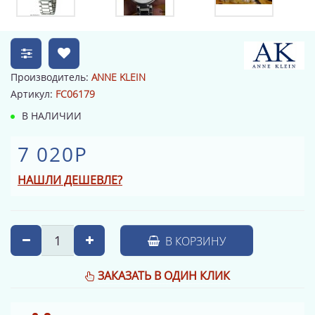
Производитель:
ANNE KLEIN
Артикул:
FC06179
В НАЛИЧИИ
7 020Р
НАШЛИ ДЕШЕВЛЕ?
В КОРЗИНУ
ЗАКАЗАТЬ В ОДИН КЛИК