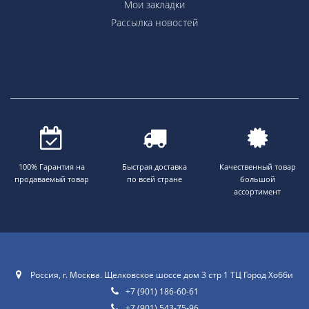
Мои закладки
Рассылка новостей
100% Гарантия на
Быстрая доставка
Качественный товар
продаваемый товар
по всей стране
большой
ассортимент
Россия, г. Москва. Щелковское шоссе дом 3 стр 1 ТЦ Город Хобби
+7 (901) 186-60-61
+7 (901) 543-75-96