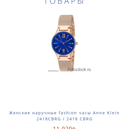
ТОВАРЫ
Женские наручные fashion часы Anne Klein
2418CBRG / 2418 CBRG
11 020р