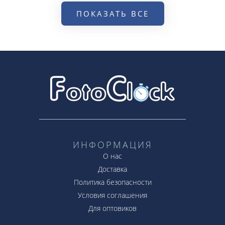
ПОКАЗАТЬ ВСЕ
ИНФОРМАЦИЯ
О нас
Доставка
Политика безопасности
Условия соглашения
Для оптовиков