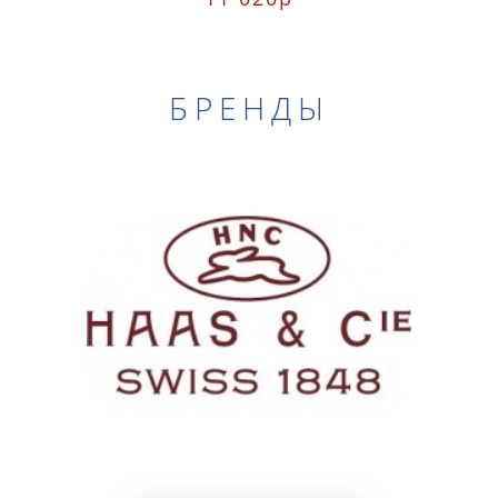
БРЕНДЫ