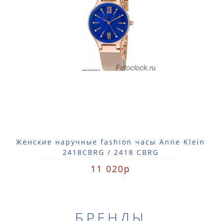
Женские наручные fashion часы Anne Klein
2418CBRG / 2418 CBRG
11 020р
БРЕНДЫ