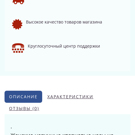
Высокое качество товаров магазина
Круглосуточный центр поддержки
ОПИСАНИЕ
ХАРАКТЕРИСТИКИ
ОТЗЫВЫ (0)
.