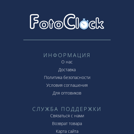
ИНФОРМАЦИЯ
О нас
Доставка
Политика безопасности
Условия соглашения
Для оптовиков
СЛУЖБА ПОДДЕРЖКИ
Связаться с нами
Возврат товара
Карта сайта