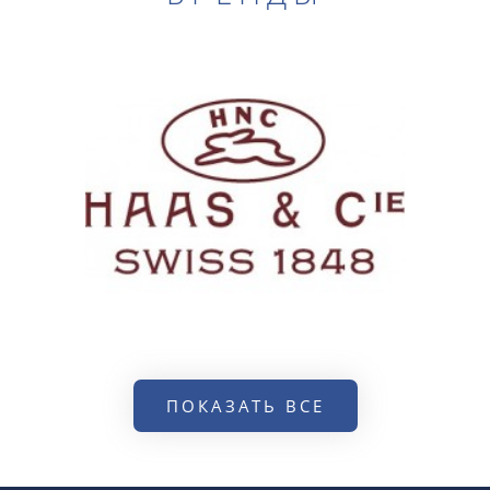
ПОКАЗАТЬ ВСЕ