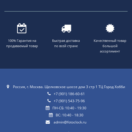
100% Гарантия на
Быстрая доставка
Качественный товар
продаваемый товар
по всей стране
большой
ассортимент
Россия, г. Москва. Щелковское шоссе дом 3 стр 1 ТЦ Город Хобби
+7 (901) 186-60-61
+7 (901) 543-75-96
ПН-СБ: 10:40 - 19:30
ВС: 10:40 - 18:30
admin@fotoclock.ru