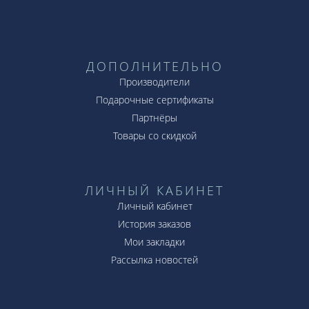
ДОПОЛНИТЕЛЬНО
Производители
Подарочные сертификаты
Партнёры
Товары со скидкой
ЛИЧНЫЙ КАБИНЕТ
Личный кабинет
История заказов
Мои закладки
Рассылка новостей