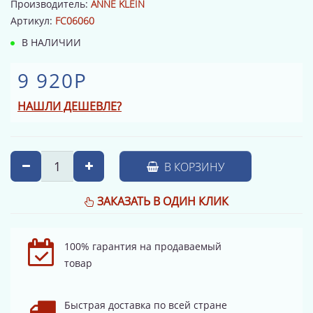
Производитель:
ANNE KLEIN
Артикул:
FC06060
В НАЛИЧИИ
9 920Р
НАШЛИ ДЕШЕВЛЕ?
В КОРЗИНУ
ЗАКАЗАТЬ В ОДИН КЛИК
100% гарантия на продаваемый
товар
Быстрая доставка по всей стране