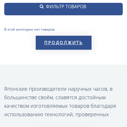
ФИЛЬТР ТОВАРОВ
В этой категории нет товаров.
ПРОДОЛЖИТЬ
Японские производители наручных часов, в
большинстве своём, славятся достойным
качеством изготовляемых товаров благодаря
использованию технологий, проверенных
годами бесперебойной службы или