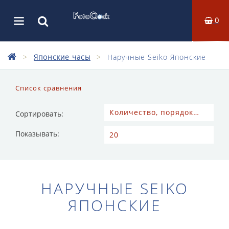
0
Японские часы
Наручные Seiko Японские
Список сравнения
Сортировать:
Показывать:
НАРУЧНЫЕ SEIKO
ЯПОНСКИЕ