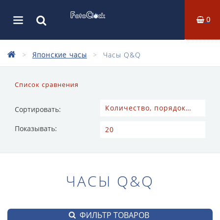
0
Японские часы
Часы Q&Q
Список сравнения
Сортировать:
Показывать:
ЧАСЫ Q&Q
ФИЛЬТР ТОВАРОВ