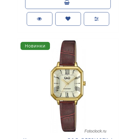
Новинки