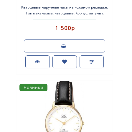
Кварцевые наручные часы на кожаном ремешке.
Тип механизма: кварцевые. Корпус: латунь с
серебристым покрытием. Кожаный рем..
1 500р
Новинки