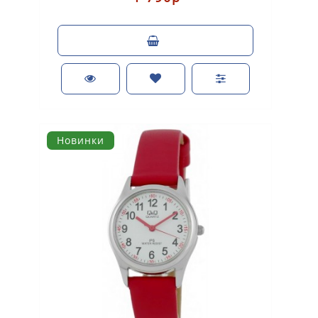
Новинки