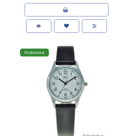
Новинки