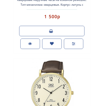
Тип механизма: кварцевые. Корпус: латунь с
серебристым покрытием. Кожан..
1 500р