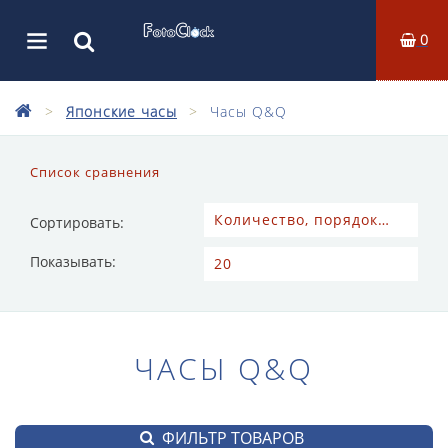
0
Японские часы
Часы Q&Q
Список сравнения
Сортировать:
Показывать:
ЧАСЫ Q&Q
ФИЛЬТР ТОВАРОВ