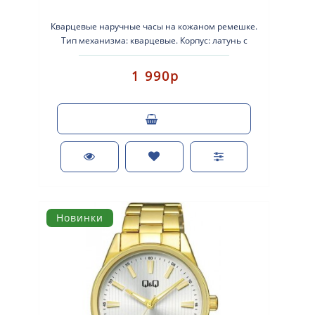
Кварцевые наручные часы на кожаном ремешке.
Тип механизма: кварцевые. Корпус: латунь с
позолотой. Кожаный ремеш..
1 990р
Новинки