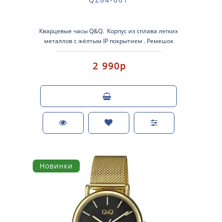
Кварцевые часы Q&Q. Корпус из сплава легких
металлов с жёлтым IP покрытием . Ремешок
нержавеющая сталь с ..
2 990р
Новинки