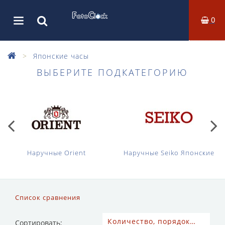
0
Японские часы
ВЫБЕРИТЕ ПОДКАТЕГОРИЮ
Наручные Orient
Наручные Seiko Японские
Список сравнения
Сортировать: