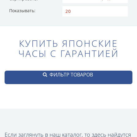
Показывать:
КУПИТЬ ЯПОНСКИЕ
ЧАСЫ С ГАРАНТИЕЙ
ФИЛЬТР ТОВАРОВ
Если заглянуть в наш каталог, то здесь найдутся