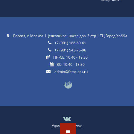
Россия, г. Москва. Щелковское шоссе дом 3 стр 1 ТЦ Город Хобби
+7 (901) 186-60-61
+7 (901) 543-75-96
ПН-СБ: 10:40 - 19:30
ВС: 10:40 - 18:30
admin@fotoclock.ru
Удачных покупок
.