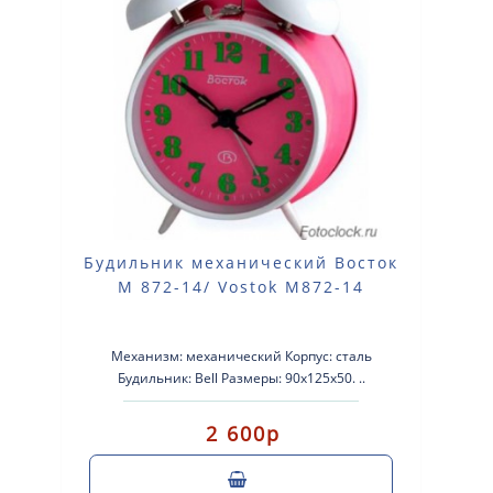
Будильник механический Восток
М 872-14/ Vostok M872-14
Механизм: механический Корпус: сталь
Будильник: Bell Размеры: 90х125х50. ..
2 600р