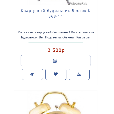
Кварцевый будильник Восток К
868-14
Механизм: кварцевый бесшумный Корпус: металл
Будильник: Bell Подсветка: обычная Размеры:
112х112х60 Питание: ..
2 500р