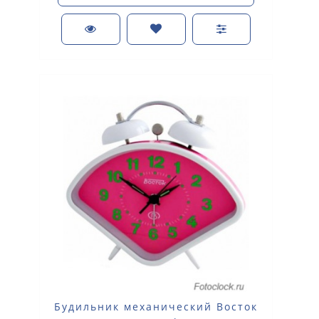
Будильник механический Восток