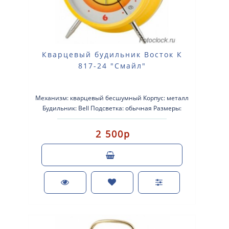
Кварцевый будильник Восток К
817-24 "Смайл"
Механизм: кварцевый бесшумный Корпус: металл
Будильник: Bell Подсветка: обычная Размеры:
100х100х60 Пита..
2 500р