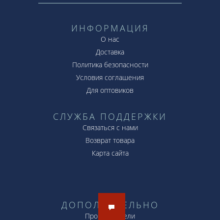
ИНФОРМАЦИЯ
О нас
Доставка
Политика безопасности
Условия соглашения
Для оптовиков
СЛУЖБА ПОДДЕРЖКИ
Связаться с нами
Возврат товара
Карта сайта
ДОПОЛНИТЕЛЬНО
Производители