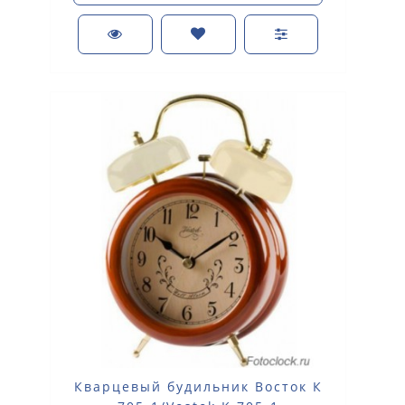
Кварцевый будильник Восток К