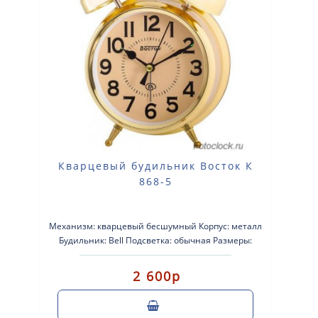
Кварцевый будильник Восток К
868-5
Механизм: кварцевый бесшумный Корпус: металл
Будильник: Bell Подсветка: обычная Размеры:
112х112х60 Питание: ..
2 600р