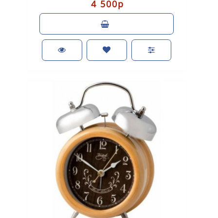
4 500р