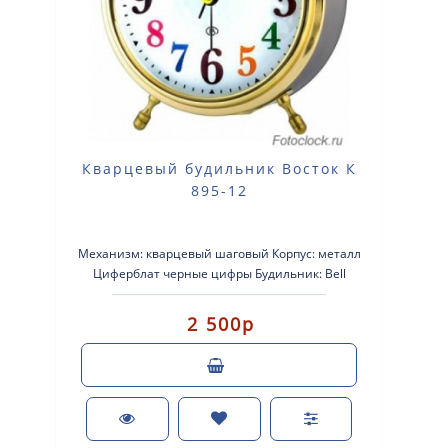
Кварцевый будильник Восток К
895-12
Механизм: кварцевый шаговый Корпус: металл
Циферблат черные цифры Будильник: Bell
Подсветка: обычная Раз..
2 500р