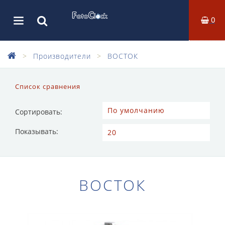
0
Производители
ВОСТОК
Список сравнения
Сортировать:
Показывать:
ВОСТОК