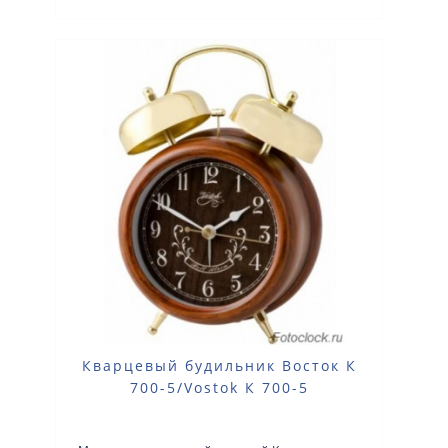
Кварцевый будильник Восток К
700-5/Vostok К 700-5