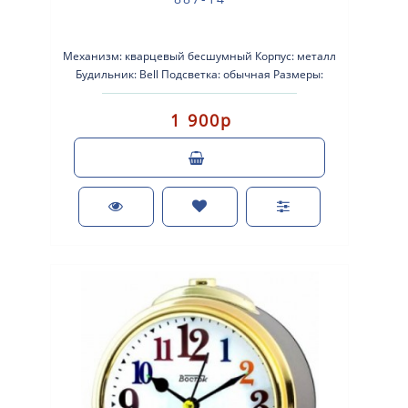
Механизм: кварцевый бесшумный Корпус: металл
Будильник: Bell Подсветка: обычная Размеры:
70х120х50 Питан..
1 900р