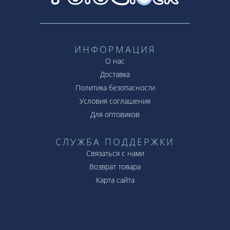
ИНФОРМАЦИЯ
О нас
Доставка
Политика безопасности
Условия соглашения
Для оптовиков
СЛУЖБА ПОДДЕРЖКИ
Связаться с нами
Возврат товара
Карта сайта