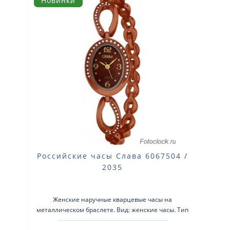
Новинки
Российские часы Слава 6067504 /
2035
Женские наручные кварцевые часы на
металлическом браслете. Вид: женские часы. Тип
механизма: кварцевый. Корп..