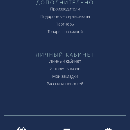
ДОПОЛНИТЕЛЬНО
Производители
Подарочные сертификаты
Партнёры
Товары со скидкой
ЛИЧНЫЙ КАБИНЕТ
Личный кабинет
История заказов
Мои закладки
Рассылка новостей