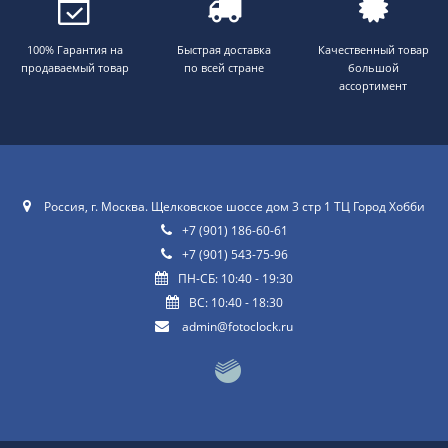
100% Гарантия на
Быстрая доставка
Качественный товар
продаваемый товар
по всей стране
большой
ассортимент
Россия, г. Москва. Щелковское шоссе дом 3 стр 1 ТЦ Город Хобби
+7 (901) 186-60-61
+7 (901) 543-75-96
ПН-СБ: 10:40 - 19:30
ВС: 10:40 - 18:30
admin@fotoclock.ru