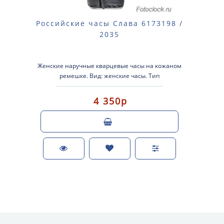
Российские часы Слава 6173198 /
2035
Женские наручные кварцевые часы на кожаном
ремешке. Вид: женские часы. Тип
механизма: кварцевый. Корпус: алю..
4 350р