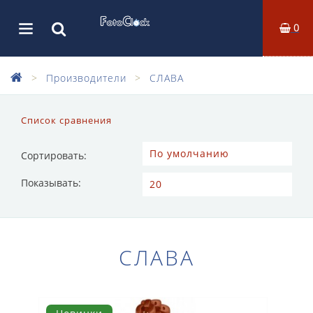
0
Производители
СЛАВА
Список сравнения
Сортировать:
Показывать:
СЛАВА