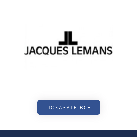
ПОКАЗАТЬ ВСЕ