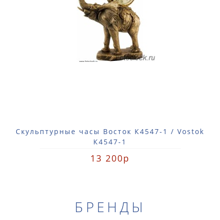
Скульптурные часы Восток К4547-1 / Vostok
К4547-1
13 200р
БРЕНДЫ