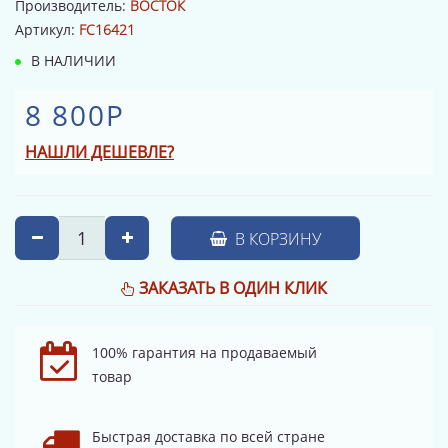
Производитель:
ВОСТОК
Артикул:
FC16421
В НАЛИЧИИ
8 800Р
НАШЛИ ДЕШЕВЛЕ?
В КОРЗИНУ
ЗАКАЗАТЬ В ОДИН КЛИК
100% гарантия на продаваемый
товар
Быстрая доставка по всей стране