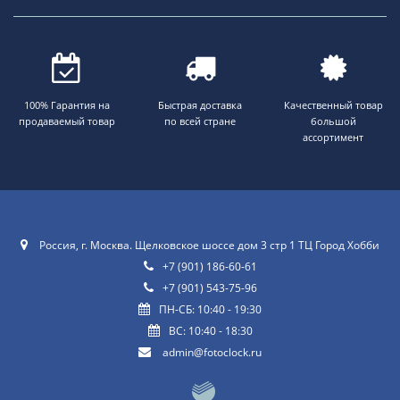
100% Гарантия на
Быстрая доставка
Качественный товар
продаваемый товар
по всей стране
большой
ассортимент
Россия, г. Москва. Щелковское шоссе дом 3 стр 1 ТЦ Город Хобби
+7 (901) 186-60-61
+7 (901) 543-75-96
ПН-СБ: 10:40 - 19:30
ВС: 10:40 - 18:30
admin@fotoclock.ru