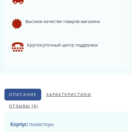
Высокое качество товаров магазина
Круглосуточный центр поддержки
ОПИСАНИЕ
ХАРАКТЕРИСТИКИ
ОТЗЫВЫ (0)
Корпус:
полистоун.