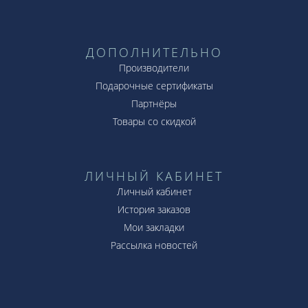
ДОПОЛНИТЕЛЬНО
Производители
Подарочные сертификаты
Партнёры
Товары со скидкой
ЛИЧНЫЙ КАБИНЕТ
Личный кабинет
История заказов
Мои закладки
Рассылка новостей