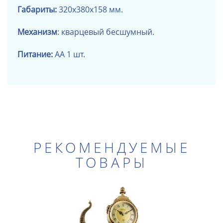
Габариты:
320х380х158 мм.
Механизм
: кварцевый бесшумный.
Питание:
АА 1 шт.
РЕКОМЕНДУЕМЫЕ
ТОВАРЫ