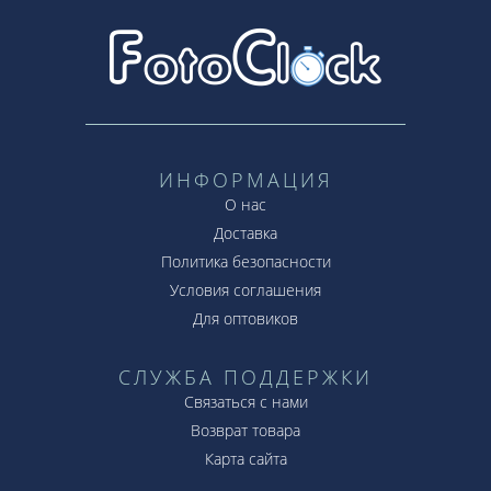
ИНФОРМАЦИЯ
О нас
Доставка
Политика безопасности
Условия соглашения
Для оптовиков
СЛУЖБА ПОДДЕРЖКИ
Связаться с нами
Возврат товара
Карта сайта