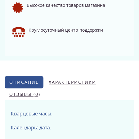
Высокое качество товаров магазина
Круглосуточный центр поддержки
ОПИСАНИЕ
ХАРАКТЕРИСТИКИ
ОТЗЫВЫ (0)
Кварцевые часы.
Календарь: дата.