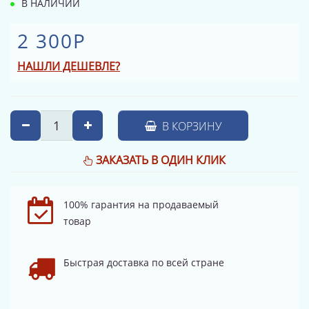
В НАЛИЧИИ
2 300Р
НАШЛИ ДЕШЕВЛЕ?
В КОРЗИНУ
ЗАКАЗАТЬ В ОДИН КЛИК
100% гарантия на продаваемый
товар
Быстрая доставка по всей стране