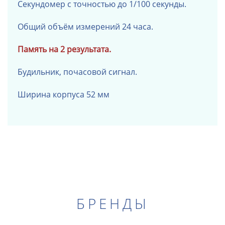
Секундомер с точностью до 1/100 секунды.
Общий объём измерений 24 часа.
Память на 2 результата.
Будильник, почасовой сигнал.
Ширина корпуса 52 мм
БРЕНДЫ