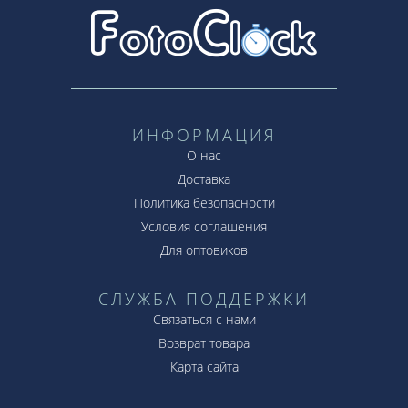
ИНФОРМАЦИЯ
О нас
Доставка
Политика безопасности
Условия соглашения
Для оптовиков
СЛУЖБА ПОДДЕРЖКИ
Связаться с нами
Возврат товара
Карта сайта