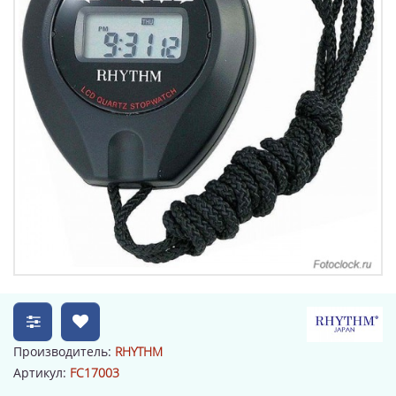
Производитель:
RHYTHM
Артикул:
FC17003