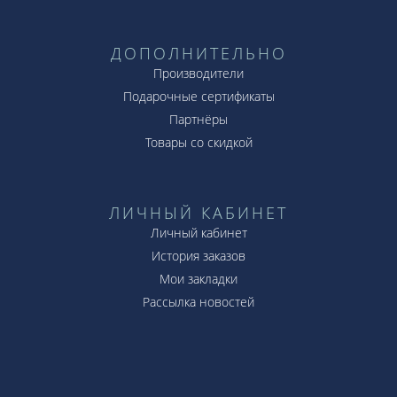
ДОПОЛНИТЕЛЬНО
Производители
Подарочные сертификаты
Партнёры
Товары со скидкой
ЛИЧНЫЙ КАБИНЕТ
Личный кабинет
История заказов
Мои закладки
Рассылка новостей