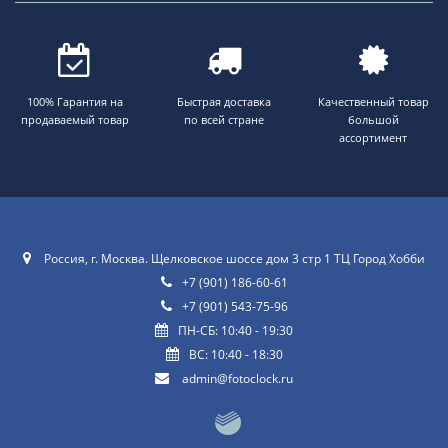
100% Гарантия на
Быстрая доставка
Качественный товар
продаваемый товар
по всей стране
большой
ассортимент
Россия, г. Москва. Щелковское шоссе дом 3 стр 1 ТЦ Город Хобби
+7 (901) 186-60-61
+7 (901) 543-75-96
ПН-СБ: 10:40 - 19:30
ВС: 10:40 - 18:30
admin@fotoclock.ru