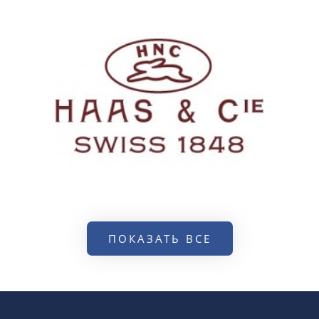
ПОКАЗАТЬ ВСЕ