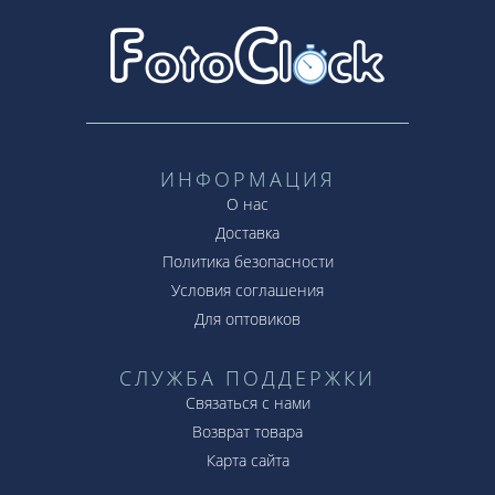
ИНФОРМАЦИЯ
О нас
Доставка
Политика безопасности
Условия соглашения
Для оптовиков
СЛУЖБА ПОДДЕРЖКИ
Связаться с нами
Возврат товара
Карта сайта