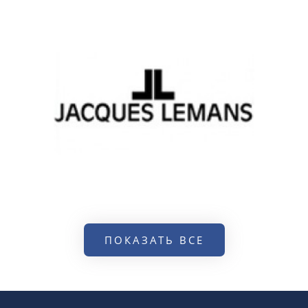
ПОКАЗАТЬ ВСЕ