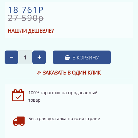
18 761Р
27 590р
НАШЛИ ДЕШЕВЛЕ?
В КОРЗИНУ
ЗАКАЗАТЬ В ОДИН КЛИК
100% гарантия на продаваемый
товар
Быстрая доставка по всей стране