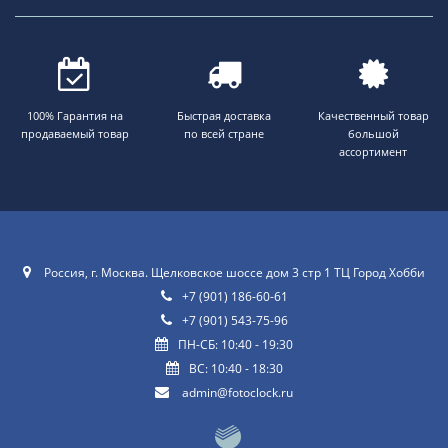
100% Гарантия на
Быстрая доставка
Качественный товар
продаваемый товар
по всей стране
большой
ассортимент
Россия, г. Москва. Щелковское шоссе дом 3 стр 1 ТЦ Город Хобби
+7 (901) 186-60-61
+7 (901) 543-75-96
ПН-СБ: 10:40 - 19:30
ВС: 10:40 - 18:30
admin@fotoclock.ru