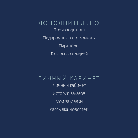
ДОПОЛНИТЕЛЬНО
Производители
Подарочные сертификаты
Партнёры
Товары со скидкой
ЛИЧНЫЙ КАБИНЕТ
Личный кабинет
История заказов
Мои закладки
Рассылка новостей