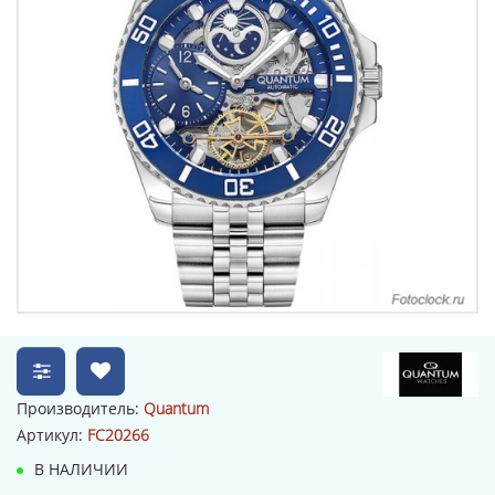
Производитель:
Quantum
Артикул:
FC20266
В НАЛИЧИИ