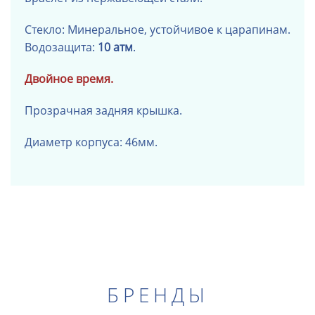
Стекло: Минеральное, устойчивое к царапинам.
Водозащита:
10 атм
.
Двойное время.
Прозрачная задняя крышка.
Диаметр корпуса: 46мм.
БРЕНДЫ