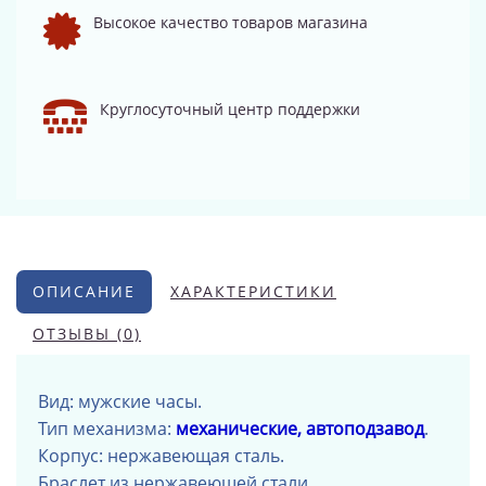
Высокое качество товаров магазина
Круглосуточный центр поддержки
ОПИСАНИЕ
ХАРАКТЕРИСТИКИ
ОТЗЫВЫ (0)
Вид: мужские часы.
Тип механизма:
механические, автоподзавод
.
Корпус: нержавеющая сталь
.
Браслет из нержавеющей стали
.