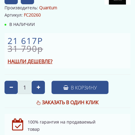
Производитель:
Quantum
Артикул:
FC20260
В НАЛИЧИИ
21 617Р
31 790р
НАШЛИ ДЕШЕВЛЕ?
В КОРЗИНУ
ЗАКАЗАТЬ В ОДИН КЛИК
100% гарантия на продаваемый
товар