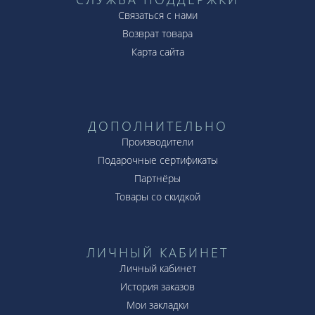
Связаться с нами
Возврат товара
Карта сайта
ДОПОЛНИТЕЛЬНО
Производители
Подарочные сертификаты
Партнёры
Товары со скидкой
ЛИЧНЫЙ КАБИНЕТ
Личный кабинет
История заказов
Мои закладки