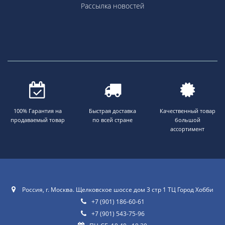
Рассылка новостей
100% Гарантия на
Быстрая доставка
Качественный товар
продаваемый товар
по всей стране
большой
ассортимент
Россия, г. Москва. Щелковское шоссе дом 3 стр 1 ТЦ Город Хобби
+7 (901) 186-60-61
+7 (901) 543-75-96