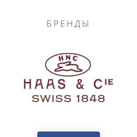
БРЕНДЫ