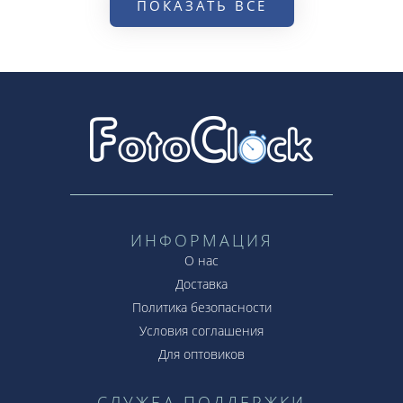
ПОКАЗАТЬ ВСЕ
ИНФОРМАЦИЯ
О нас
Доставка
Политика безопасности
Условия соглашения
Для оптовиков
СЛУЖБА ПОДДЕРЖКИ