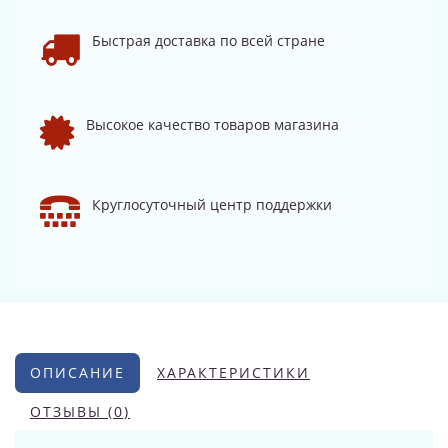
Быстрая доставка по всей стране
Высокое качество товаров магазина
Круглосуточный центр поддержки
ОПИСАНИЕ
ХАРАКТЕРИСТИКИ
ОТЗЫВЫ (0)