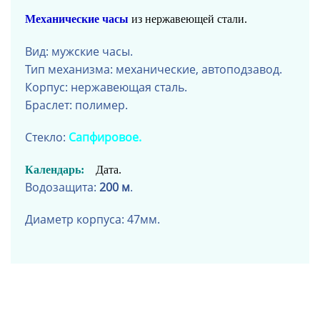
Механические часы
из нержавеющей стали.
Вид: мужские часы.
Тип механизма: механические, автоподзавод.
Корпус: нержавеющая сталь
.
Браслет: полимер
.
Стекло:
Сапфировое.
Календарь:
Дата.
Водозащита:
200 м
.
Диаметр корпуса: 47мм.