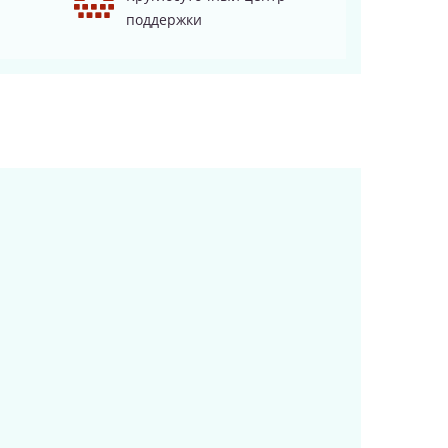
поддержки