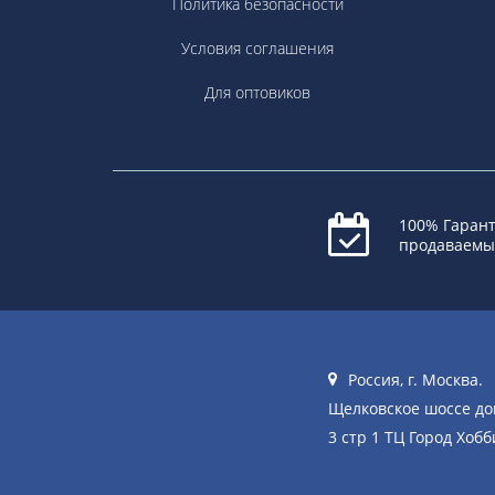
Политика безопасности
Условия соглашения
Для оптовиков
100% Гарант
продаваемы
Россия, г. Москва.
Щелковское шоссе д
3 стр 1 ТЦ Город Хобб