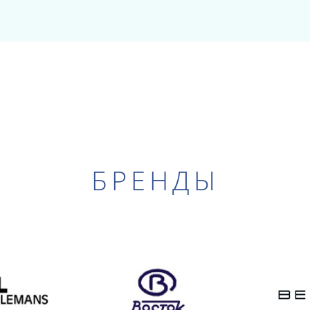
БРЕНДЫ