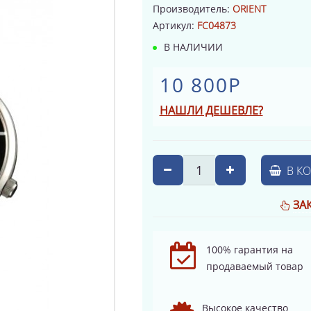
Производитель:
ORIENT
Артикул:
FC04873
В НАЛИЧИИ
10 800Р
НАШЛИ ДЕШЕВЛЕ?
В К
ЗА
100% гарантия на
продаваемый товар
Высокое качество