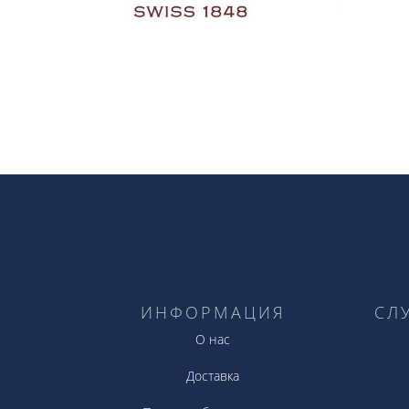
ИНФОРМАЦИЯ
СЛ
О нас
Доставка