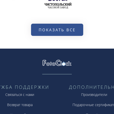
ПОКАЗАТЬ ВСЕ
УЖБА ПОДДЕРЖКИ
ДОПОЛНИТЕЛЬ
Связаться с нами
Производители
Возврат товара
Подарочные сертификат