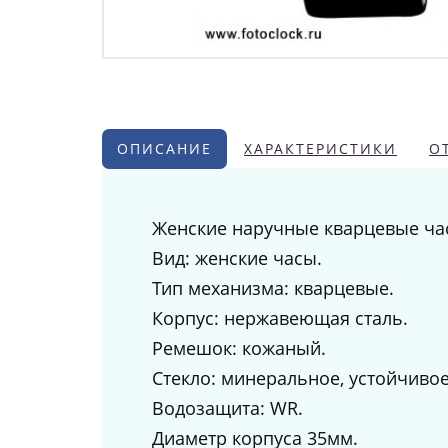
ОПИСАНИЕ
ХАРАКТЕРИСТИКИ
О
Женские наручные кварцевые ча
Вид: женские часы.
Тип механизма: кварцевые.
Корпус: нержавеющая сталь.
Ремешок: кожаный.
Стекло: минеральное, устойчиво
Водозащита: WR.
Диаметр корпуса 35мм.