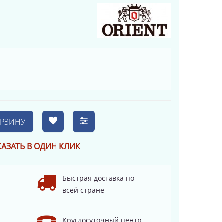
ОРЗИНУ
КАЗАТЬ В ОДИН КЛИК
Быстрая доставка по
всей стране
Круглосуточный центр