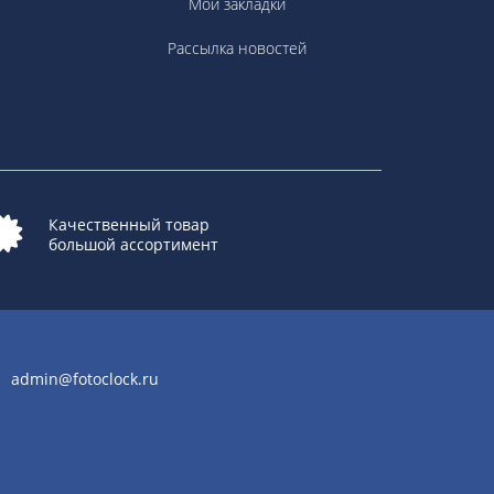
Мои закладки
Рассылка новостей
Качественный товар
большой ассортимент
admin@fotoclock.ru