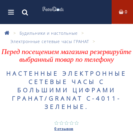
0
Будильники и настольные
Электронные сетевые часы ГРАНАТ
Перед посещением магазина резервируйте
выбранный товар по телефону
НАСТЕННЫЕ ЭЛЕКТРОННЫЕ
СЕТЕВЫЕ ЧАСЫ С
БОЛЬШИМИ ЦИФРАМИ
ГРАНАТ/GRANAT С-4011-
ЗЕЛЕНЫЕ.
0 отзывов