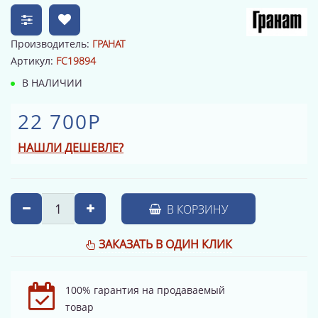
Производитель:
ГРАНАТ
Артикул:
FC19894
В НАЛИЧИИ
22 700Р
НАШЛИ ДЕШЕВЛЕ?
В КОРЗИНУ
ЗАКАЗАТЬ В ОДИН КЛИК
100% гарантия на продаваемый
товар