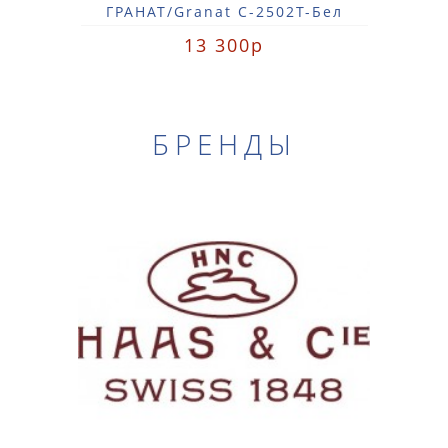
ГРАНАТ/Granat С-2502T-Бел
13 300р
БРЕНДЫ