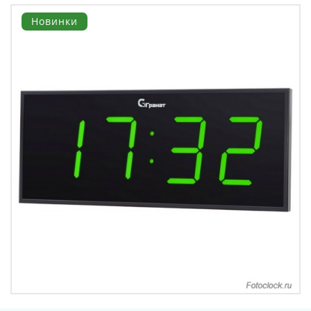
Новинки