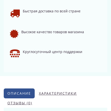
Быстрая доставка по всей стране
Высокое качество товаров магазина
Круглосуточный центр поддержки
ОПИСАНИЕ
ХАРАКТЕРИСТИКИ
ОТЗЫВЫ (0)