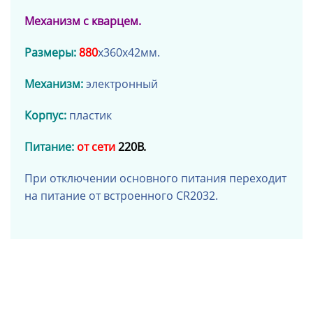
Механизм с кварцем.
Размеры:
880
x360x42мм.
Механизм:
электронный
Корпус:
пластик
Питание:
от сети
220В.
При отключении основного питания переходит
на питание от встроенного
CR2032
.