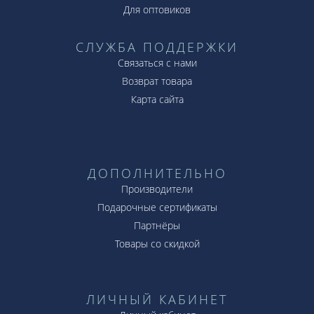
Для оптовиков
СЛУЖБА ПОДДЕРЖКИ
Связаться с нами
Возврат товара
Карта сайта
ДОПОЛНИТЕЛЬНО
Производители
Подарочные сертификаты
Партнёры
Товары со скидкой
ЛИЧНЫЙ КАБИНЕТ