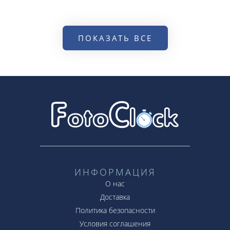
ПОКАЗАТЬ ВСЕ
ИНФОРМАЦИЯ
О нас
Доставка
Политика безопасности
Условия соглашения