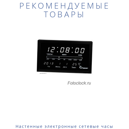
РЕКОМЕНДУЕМЫЕ
ТОВАРЫ
Настенные электронные сетевые часы