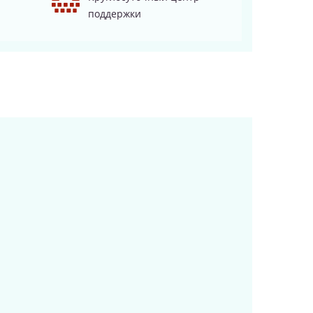
поддержки