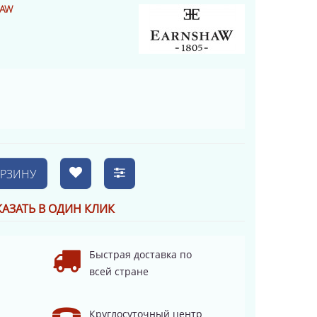
HAW
ОРЗИНУ
КАЗАТЬ В ОДИН КЛИК
Быстрая доставка по
всей стране
Круглосуточный центр