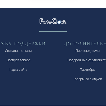
УЖБА ПОДДЕРЖКИ
ДОПОЛНИТЕЛЬ
Связаться с нами
Производители
Возврат товара
Подарочные сертификат
Карта сайта
Партнёры
Товары со скидкой