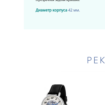
Диаметр корпуса
42 мм.
РЕ