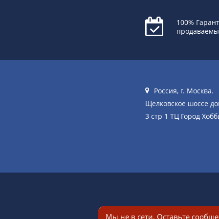
100% Гарант
продаваемы
Россия, г. Москва.
Щелковское шоссе д
3 стр 1 ТЦ Город Хобб