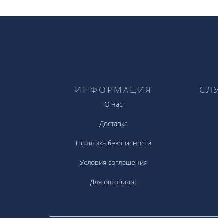
ИНФОРМАЦИЯ
СЛ
О нас
Доставка
Политика безопасности
Условия соглашения
Для оптовиков