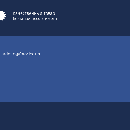
Качественный товар
большой ассортимент
admin@fotoclock.ru