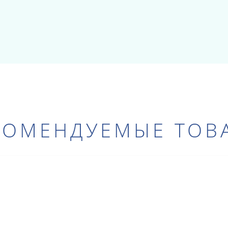
КОМЕНДУЕМЫЕ ТОВ