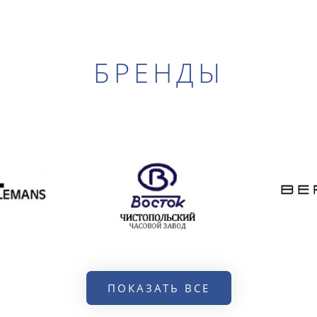
БРЕНДЫ
ПОКАЗАТЬ ВСЕ