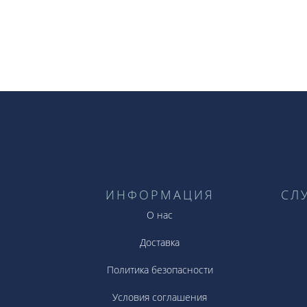
ИНФОРМАЦИЯ
СЛ
О нас
Доставка
Политика безопасности
Условия соглашения