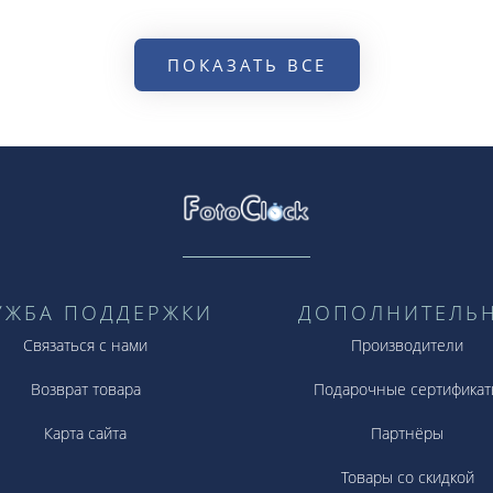
ПОКАЗАТЬ ВСЕ
УЖБА ПОДДЕРЖКИ
ДОПОЛНИТЕЛЬ
Связаться с нами
Производители
Возврат товара
Подарочные сертификат
Карта сайта
Партнёры
Товары со скидкой