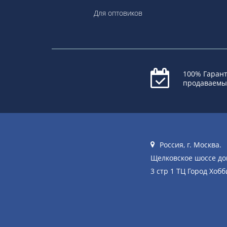
Для оптовиков
100% Гарант
продаваемы
Россия, г. Москва.
Щелковское шоссе д
3 стр 1 ТЦ Город Хобб