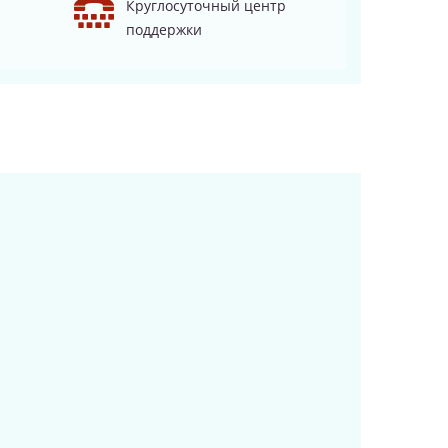
Круглосуточный центр
поддержки