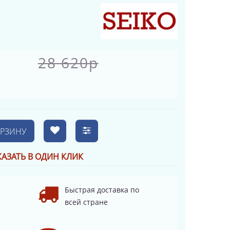
28 620р
ОРЗИНУ
КАЗАТЬ В ОДИН КЛИК
Быстрая доставка по
всей стране