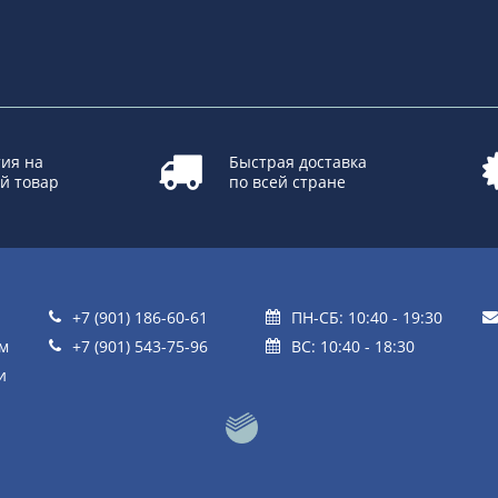
ия на
Быстрая доставка
й товар
по всей стране
+7 (901) 186-60-61
ПН-СБ: 10:40 - 19:30
ом
+7 (901) 543-75-96
ВС: 10:40 - 18:30
и