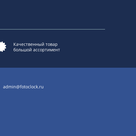
Качественный товар
большой ассортимент
admin@fotoclock.ru