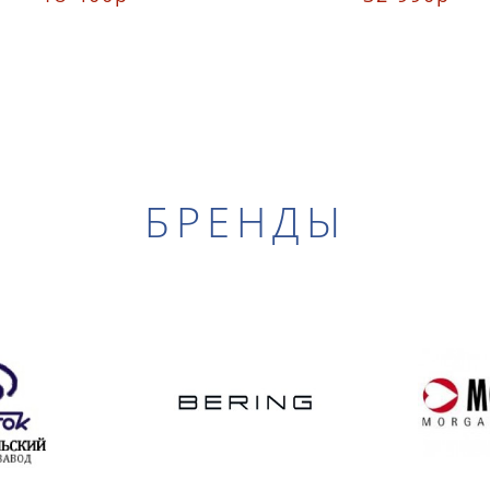
БРЕНДЫ