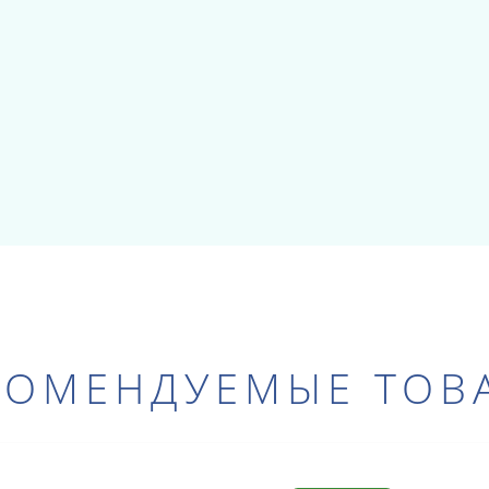
КОМЕНДУЕМЫЕ ТОВ