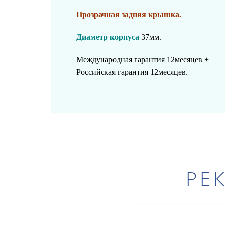
Прозрачная задняя крышка.
Диаметр корпуса
37мм.
Международная гарантия 12месяцев +
Российская гарантия 12месяцев.
РЕ