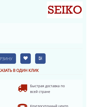
ОРЗИНУ
КАЗАТЬ В ОДИН КЛИК
Быстрая доставка по
всей стране
Круглосуточный центр