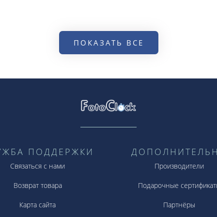
ПОКАЗАТЬ ВСЕ
УЖБА ПОДДЕРЖКИ
ДОПОЛНИТЕЛЬ
Связаться с нами
Производители
Возврат товара
Подарочные сертификат
Карта сайта
Партнёры