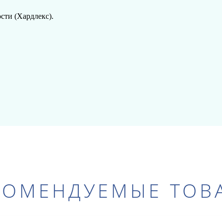
сти (Хардлекс).
КОМЕНДУЕМЫЕ ТОВ