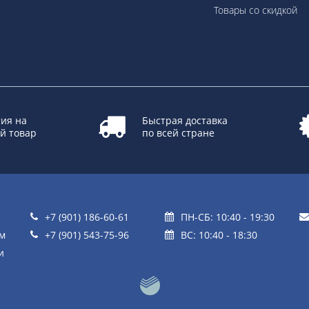
Товары со скидкой
ия на
Быстрая доставка
й товар
по всей стране
+7 (901) 186-60-61
ПН-СБ: 10:40 - 19:30
ом
+7 (901) 543-75-96
ВС: 10:40 - 18:30
и