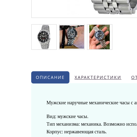
ОПИСАНИЕ
ХАРАКТЕРИСТИКИ
О
Мужские наручные механические часы с а
Вид: мужские часы.
Тип механизма: механика. Возможно исполь
Корпус: нержавеющая сталь.