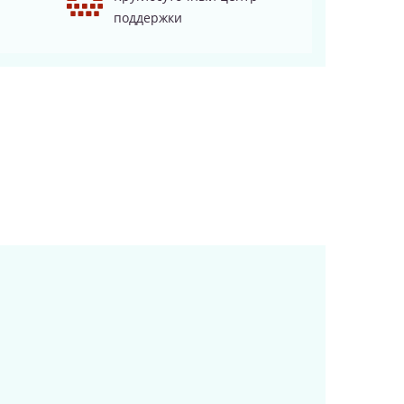
поддержки