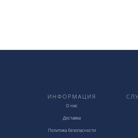
ИНФОРМАЦИЯ
СЛ
О нас
Доставка
Политика безопасности