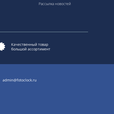
Рассылка новостей
Качественный товар
большой ассортимент
admin@fotoclock.ru