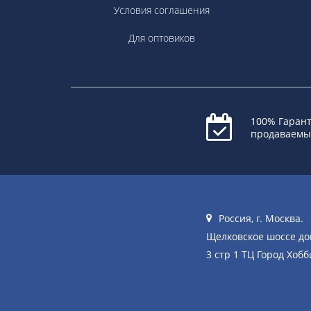
Условия соглашения
Для оптовиков
100% Гарант
продаваемы
Россия, г. Москва.
Щелковское шоссе д
3 стр 1 ТЦ Город Хобб