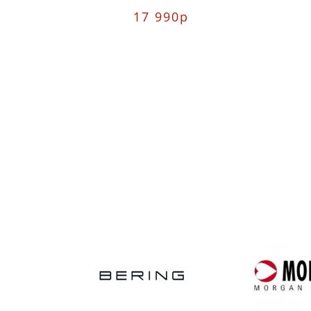
17 990р