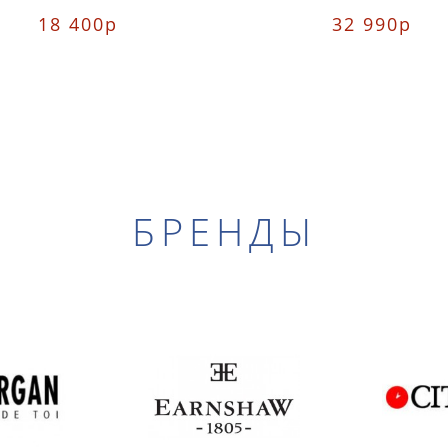
18 400р
32 990р
БРЕНДЫ