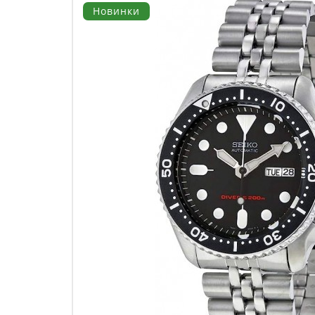
Новинки