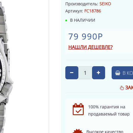
Производитель:
SEIKO
Артикул:
FC18786
В НАЛИЧИИ
79 990Р
НАШЛИ ДЕШЕВЛЕ?
В К
ЗА
100% гарантия на
продаваемый товар
Высокое качество