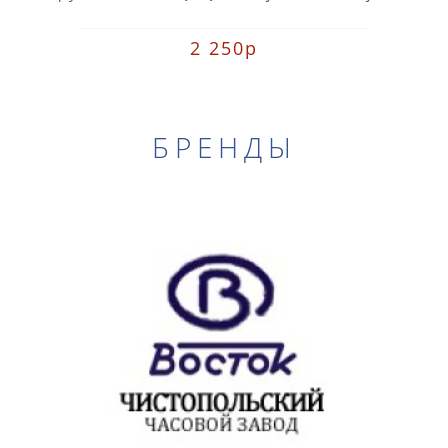
2 250р
БРЕНДЫ