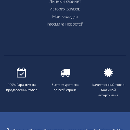
Личный кабинет
История заказов
Мои закладки
Рассылка новостей
100% Гарантия на
Быстрая доставка
Качественный товар
продаваемый товар
по всей стране
большой
ассортимент