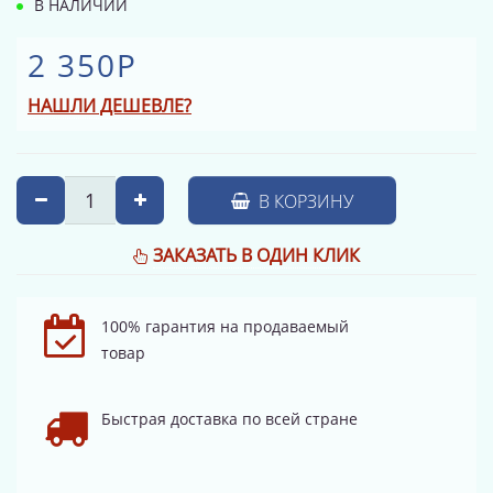
В НАЛИЧИИ
2 350Р
НАШЛИ ДЕШЕВЛЕ?
В КОРЗИНУ
ЗАКАЗАТЬ В ОДИН КЛИК
100% гарантия на продаваемый
товар
Быстрая доставка по всей стране