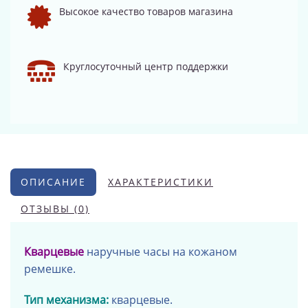
Высокое качество товаров магазина
Круглосуточный центр поддержки
ОПИСАНИЕ
ХАРАКТЕРИСТИКИ
ОТЗЫВЫ (0)
Кварцевые
наручные часы на кожаном
ремешке.
Тип механизма:
кварцевые.