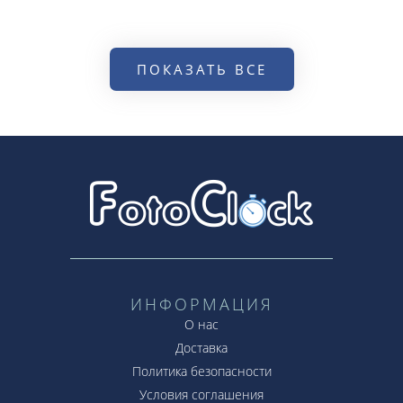
ПОКАЗАТЬ ВСЕ
ИНФОРМАЦИЯ
О нас
Доставка
Политика безопасности
Условия соглашения