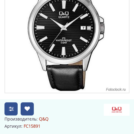
Производитель:
Q&Q
Артикул:
FC15891