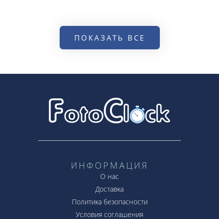
ПОКАЗАТЬ ВСЕ
ИНФОРМАЦИЯ
О нас
Доставка
Политика безопасности
Условия соглашения