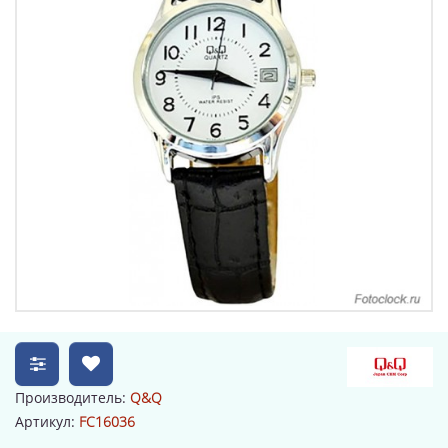
Производитель:
Q&Q
Артикул:
FC16036