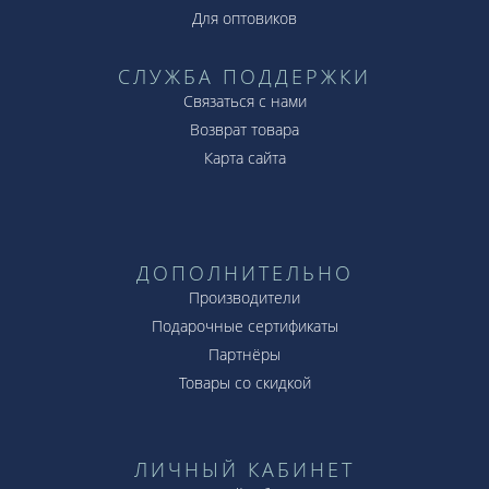
Для оптовиков
СЛУЖБА ПОДДЕРЖКИ
Связаться с нами
Возврат товара
Карта сайта
ДОПОЛНИТЕЛЬНО
Производители
Подарочные сертификаты
Партнёры
Товары со скидкой
ЛИЧНЫЙ КАБИНЕТ