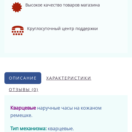
Высокое качество товаров магазина
Круглосуточный центр поддержки
ОПИСАНИЕ
ХАРАКТЕРИСТИКИ
ОТЗЫВЫ (0)
Кварцевые
наручные часы на
кожаном
ремешке
.
Тип механизма:
кварцевые.