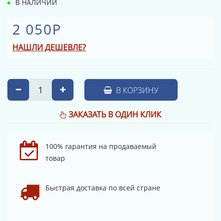
В НАЛИЧИИ
2 050Р
НАШЛИ ДЕШЕВЛЕ?
В КОРЗИНУ
ЗАКАЗАТЬ В ОДИН КЛИК
100% гарантия на продаваемый
товар
Быстрая доставка по всей стране