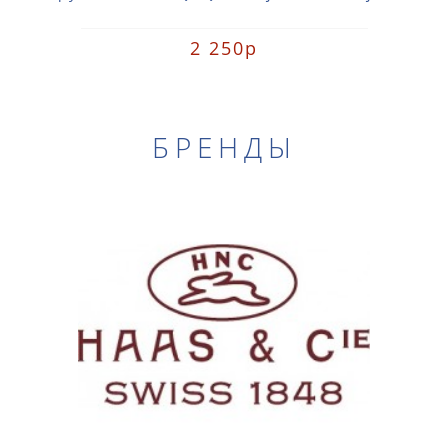
2 250р
БРЕНДЫ