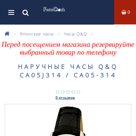
0
Японские часы
Часы Q&Q
Перед посещением магазина резервируйте
выбранный товар по телефону
НАРУЧНЫЕ ЧАСЫ Q&Q
CA05J314 / CA05-314
0 отзывов