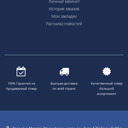
Личный кабинет
История заказов
Мои закладки
Рассылка новостей
100% Гарантия на
Быстрая доставка
Качественный товар
продаваемый товар
по всей стране
большой
ассортимент