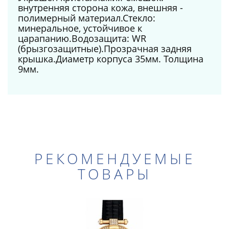
внутренняя сторона кожа, внешняя -
полимерный материал.Стекло:
минеральное, устойчивое к
царапанию.Водозащита: WR
(брызгозащитные).Прозрачная задняя
крышка.Диаметр корпуса 35мм. Толщина
9мм.
РЕКОМЕНДУЕМЫЕ
ТОВАРЫ