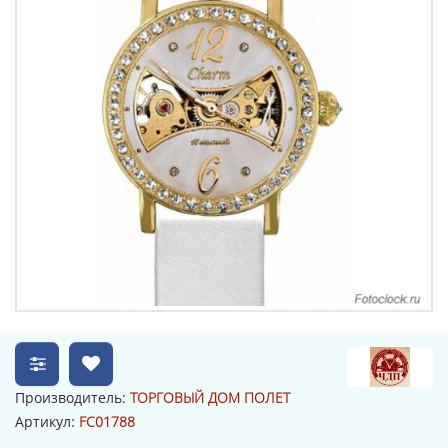
Производитель:
ТОРГОВЫЙ ДОМ ПОЛЕТ
Артикул:
FC01788