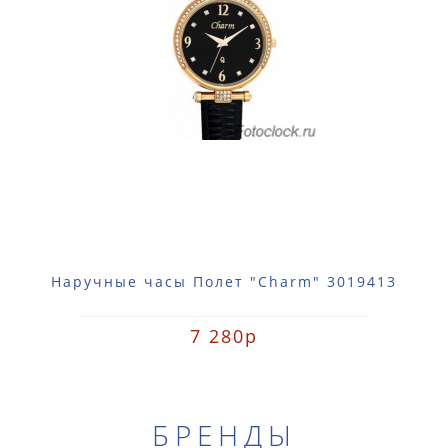
Наручные часы Полет "Charm" 3019413
7 280р
БРЕНДЫ