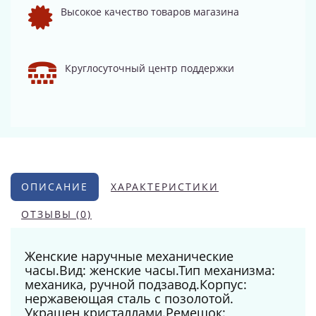
Высокое качество товаров магазина
Круглосуточный центр поддержки
ОПИСАНИЕ
ХАРАКТЕРИСТИКИ
ОТЗЫВЫ (0)
Женские наручные механические
часы.Вид: женские часы.Тип механизма:
механика, ручной подзавод.Корпус:
нержавеющая сталь с позолотой.
Украшен кристаллами.Ремешок: