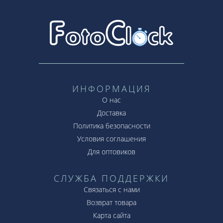
ИНФОРМАЦИЯ
О нас
Доставка
Политика безопасности
Условия соглашения
Для оптовиков
СЛУЖБА ПОДДЕРЖКИ
Связаться с нами
Возврат товара
Карта сайта