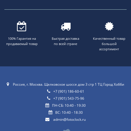
100% Гарантия на
Быстрая доставка
Качественный товар
продаваемый товар
по всей стране
большой
ассортимент
Россия, г. Москва. Щелковское шоссе дом 3 стр 1 ТЦ Город Хобби
+7 (901) 186-60-61
+7 (901) 543-75-96
ПН-СБ: 10:40 - 19:30
ВС: 10:40 - 18:30
admin@fotoclock.ru