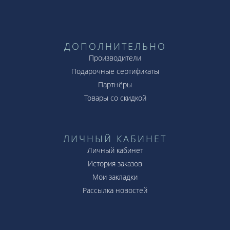
ДОПОЛНИТЕЛЬНО
Производители
Подарочные сертификаты
Партнёры
Товары со скидкой
ЛИЧНЫЙ КАБИНЕТ
Личный кабинет
История заказов
Мои закладки
Рассылка новостей