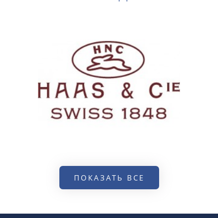
ПОКАЗАТЬ ВСЕ