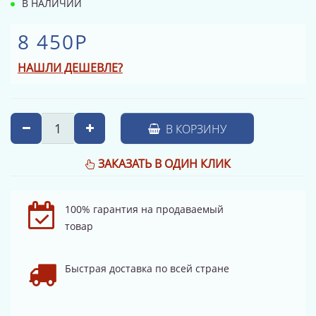
В НАЛИЧИИ
8 450Р
НАШЛИ ДЕШЕВЛЕ?
В КОРЗИНУ
ЗАКАЗАТЬ В ОДИН КЛИК
100% гарантия на продаваемый
товар
Быстрая доставка по всей стране