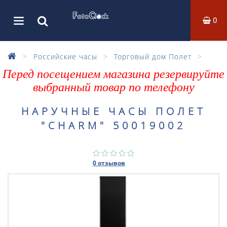
0
Российские часы
Торговый дом Полет
Перед посещением магазина резервируйте
выбранный товар по телефону
НАРУЧНЫЕ ЧАСЫ ПОЛЕТ
"CHARM" 50019002
0 отзывов