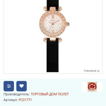
Производитель:
ТОРГОВЫЙ ДОМ ПОЛЕТ
Артикул:
FC01771