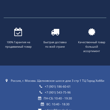
100% Гарантия на
Быстрая доставка
Качественный товар
продаваемый товар
по всей стране
большой
ассортимент
Россия, г. Москва. Щелковское шоссе дом 3 стр 1 ТЦ Город Хобби
+7 (901) 186-60-61
+7 (901) 543-75-96
ПН-СБ: 10:40 - 19:30
ВС: 10:40 - 18:30