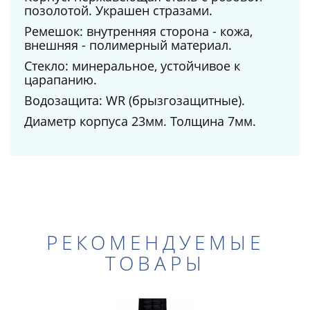
позолотой. Украшен стразами.
Ремешок: внутренняя сторона - кожа,
внешняя - полимерный материал.
Стекло: минеральное, устойчивое к
царапанию.
Водозащита: WR (брызгозащитные).
Диаметр корпуса 23мм. Толщина 7мм.
РЕКОМЕНДУЕМЫЕ
ТОВАРЫ