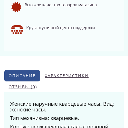
Высокое качество товаров магазина
Круглосуточный центр поддержки
ОПИСАНИЕ
ХАРАКТЕРИСТИКИ
ОТЗЫВЫ (0)
Женские наручные кварцевые часы. Вид:
женские часы.
Тип механизма: кварцевые.
Корпус: нержавеющая сталь с розовой