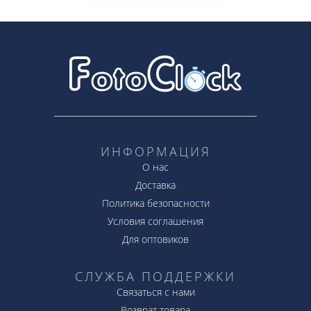
ИНФОРМАЦИЯ
О нас
Доставка
Политика безопасности
Условия соглашения
Для оптовиков
СЛУЖБА ПОДДЕРЖКИ
Связаться с нами
Возврат товара