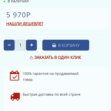
В НАЛИЧИИ
5 970Р
НАШЛИ ДЕШЕВЛЕ?
В КОРЗИНУ
ЗАКАЗАТЬ В ОДИН КЛИК
100% гарантия на продаваемый
товар
Быстрая доставка по всей стране