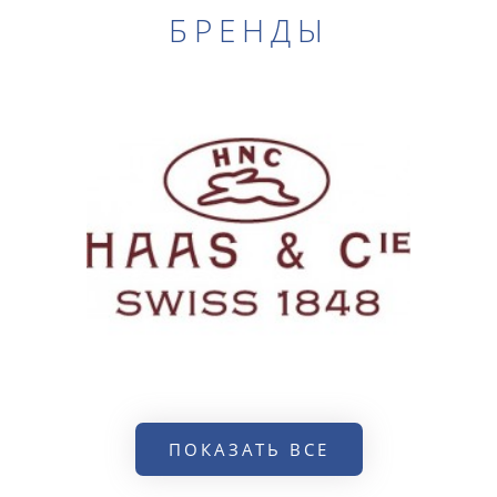
БРЕНДЫ
ПОКАЗАТЬ ВСЕ