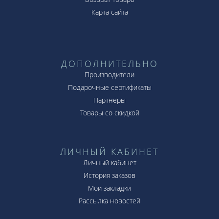
Карта сайта
ДОПОЛНИТЕЛЬНО
Производители
Подарочные сертификаты
Партнёры
Товары со скидкой
ЛИЧНЫЙ КАБИНЕТ
Личный кабинет
История заказов
Мои закладки
Рассылка новостей