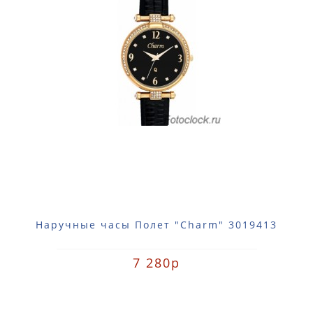
Наручные часы Полет "Charm" 3019413
7 280р