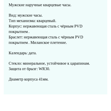
Мужские наручные кварцевые часы.
Вид: мужские часы.
Тип механизма: кварцевый.
Корпус: нержавеющая сталь
с чёрным PVD
покрытием
.
Браслет: нержавеющая сталь
с чёрным PVD
покрытием
. Миланское плетение.
Календарь: дата.
Стекло: минеральное, устойчивое к царапинам.
Защита от брызг: WR30.
Диаметр корпуса 41мм.