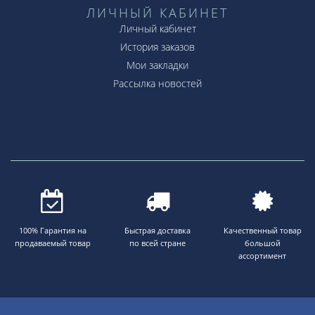
ЛИЧНЫЙ КАБИНЕТ
Личный кабинет
История заказов
Мои закладки
Рассылка новостей
100% Гарантия на
Быстрая доставка
Качественный товар
продаваемый товар
по всей стране
большой
ассортимент