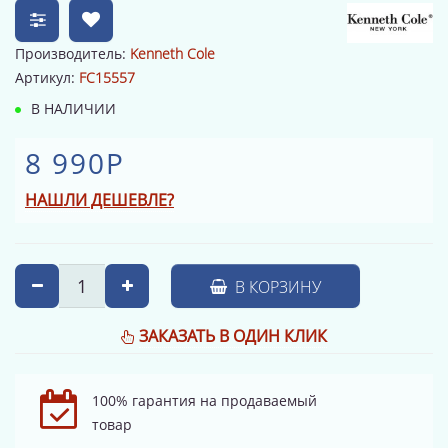
Производитель:
Kenneth Cole
Артикул:
FC15557
В НАЛИЧИИ
8 990Р
НАШЛИ ДЕШЕВЛЕ?
В КОРЗИНУ
ЗАКАЗАТЬ В ОДИН КЛИК
100% гарантия на продаваемый
товар