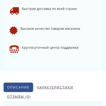
Быстрая доставка по всей стране
Высокое качество товаров магазина
Круглосуточный центр поддержки
ОПИСАНИЕ
ХАРАКТЕРИСТИКИ
ОТЗЫВЫ (0)