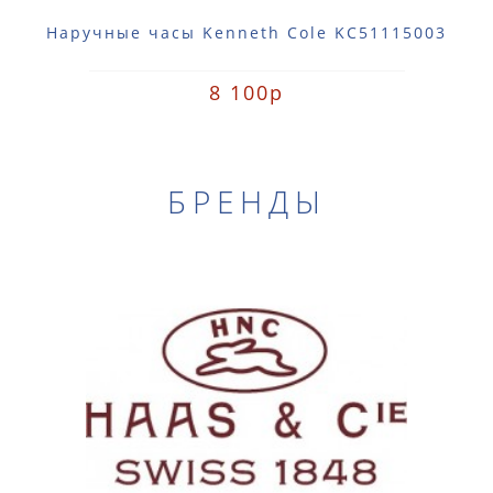
Наручные часы Kenneth Cole KC51115003
8 100р
БРЕНДЫ