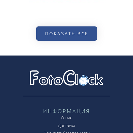
ПОКАЗАТЬ ВСЕ
ИНФОРМАЦИЯ
О нас
Доставка