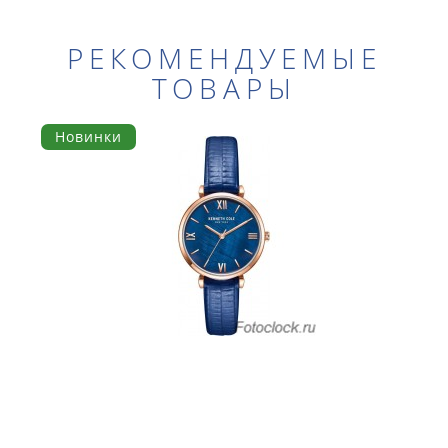
РЕКОМЕНДУЕМЫЕ
ТОВАРЫ
Новинки