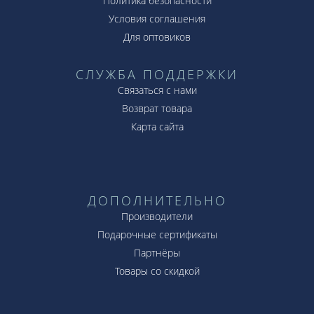
Политика безопасности
Условия соглашения
Для оптовиков
СЛУЖБА ПОДДЕРЖКИ
Связаться с нами
Возврат товара
Карта сайта
ДОПОЛНИТЕЛЬНО
Производители
Подарочные сертификаты
Партнёры
Товары со скидкой