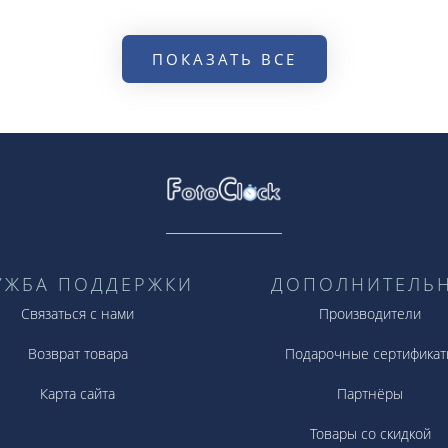
ПОКАЗАТЬ ВСЕ
УЖБА ПОДДЕРЖКИ
ДОПОЛНИТЕЛЬ
Связаться с нами
Производители
Возврат товара
Подарочные сертификат
Карта сайта
Партнёры
Товары со скидкой