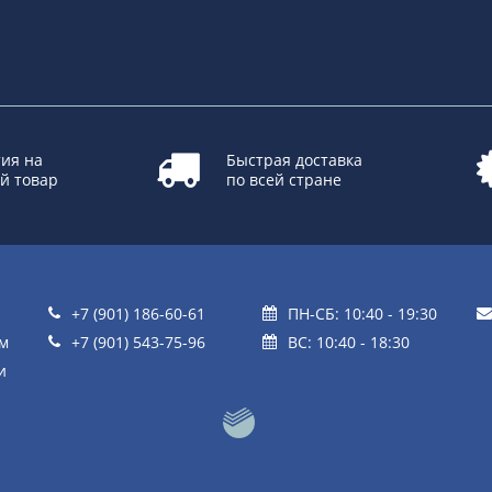
ия на
Быстрая доставка
й товар
по всей стране
+7 (901) 186-60-61
ПН-СБ: 10:40 - 19:30
ом
+7 (901) 543-75-96
ВС: 10:40 - 18:30
и