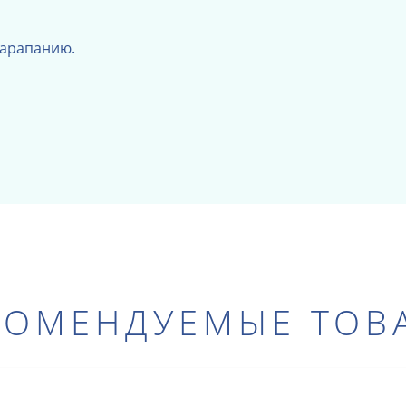
царапанию.
КОМЕНДУЕМЫЕ ТОВ