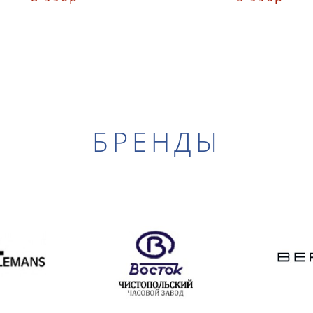
БРЕНДЫ