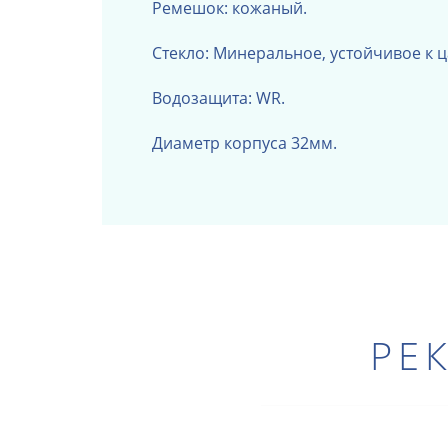
Ремешок: кожаный.
Стекло: Минеральное, устойчивое к 
Водозащита: WR.
Диаметр корпуса 32мм.
РЕ