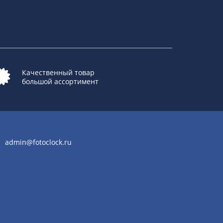
Качественный товар
большой ассортимент
admin@fotoclock.ru