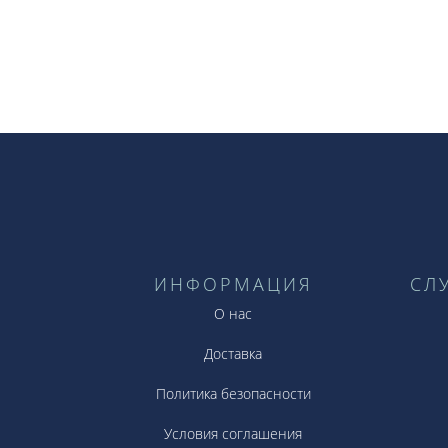
ИНФОРМАЦИЯ
СЛ
О нас
Доставка
Политика безопасности
Условия соглашения