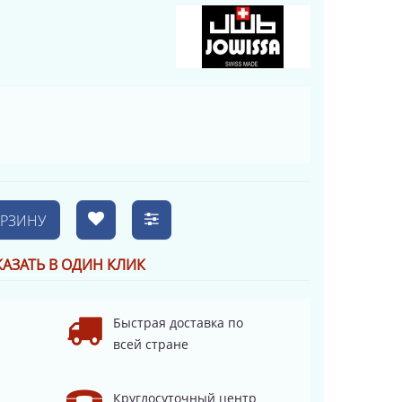
ОРЗИНУ
КАЗАТЬ В ОДИН КЛИК
Быстрая доставка по
всей стране
Круглосуточный центр