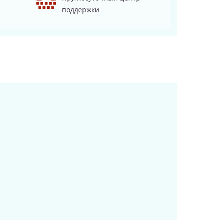
поддержки