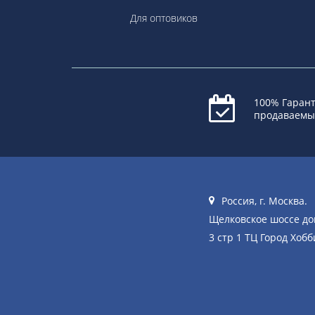
Для оптовиков
100% Гарант
продаваемы
Россия, г. Москва.
Щелковское шоссе д
3 стр 1 ТЦ Город Хобб