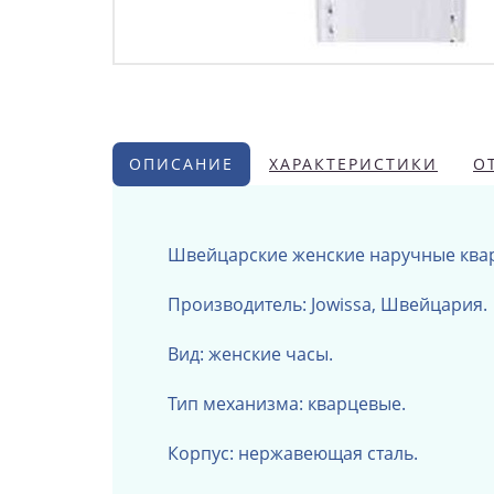
ОПИСАНИЕ
ХАРАКТЕРИСТИКИ
О
Швейцарские женские наручные ква
Производитель: Jowissa, Швейцария.
Вид: женские часы.
Тип механизма: кварцевые.
Корпус: нержавеющая сталь.