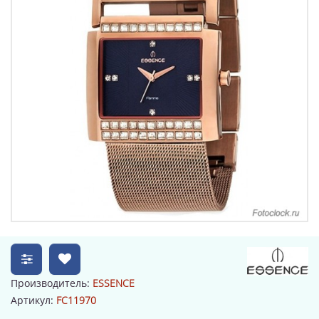
Производитель:
ESSENCE
Артикул:
FC11970