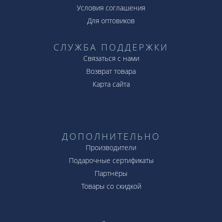
Условия соглашения
Для оптовиков
СЛУЖБА ПОДДЕРЖКИ
Связаться с нами
Возврат товара
Карта сайта
ДОПОЛНИТЕЛЬНО
Производители
Подарочные сертификаты
Партнёры
Товары со скидкой