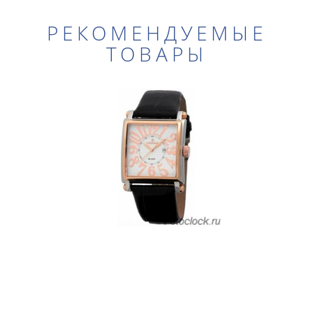
РЕКОМЕНДУЕМЫЕ
ТОВАРЫ