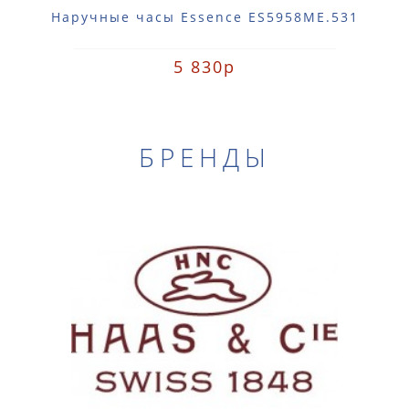
Наручные часы Essence ES5958ME.531
5 830р
БРЕНДЫ