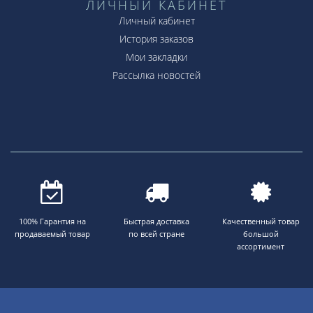
ЛИЧНЫЙ КАБИНЕТ
Личный кабинет
История заказов
Мои закладки
Рассылка новостей
100% Гарантия на
Быстрая доставка
Качественный товар
продаваемый товар
по всей стране
большой
ассортимент