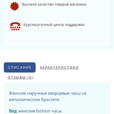
Высокое качество товаров магазина
Круглосуточный центр поддержки
ОПИСАНИЕ
ХАРАКТЕРИСТИКИ
ОТЗЫВЫ (0)
Женские наручные кварцевые часы на
металлическом браслете.
Вид:
женские fashion часы.