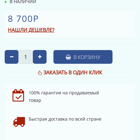
В НАЛИЧИИ
8 700Р
НАШЛИ ДЕШЕВЛЕ?
В КОРЗИНУ
ЗАКАЗАТЬ В ОДИН КЛИК
100% гарантия на продаваемый
товар
Быстрая доставка по всей стране