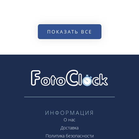
ПОКАЗАТЬ ВСЕ
ИНФОРМАЦИЯ
О нас
Доставка
Политика безопасности