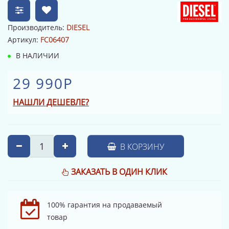
Производитель:
DIESEL
Артикул:
FC06407
В НАЛИЧИИ
29 990Р
НАШЛИ ДЕШЕВЛЕ?
В КОРЗИНУ
ЗАКАЗАТЬ В ОДИН КЛИК
100% гарантия на продаваемый
товар