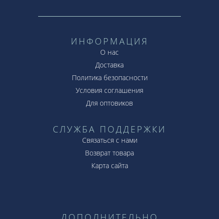
ИНФОРМАЦИЯ
О нас
Доставка
Политика безопасности
Условия соглашения
Для оптовиков
СЛУЖБА ПОДДЕРЖКИ
Связаться с нами
Возврат товара
Карта сайта
ДОПОЛНИТЕЛЬНО