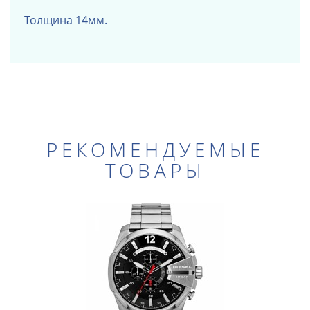
Толщина 14мм.
РЕКОМЕНДУЕМЫЕ
ТОВАРЫ