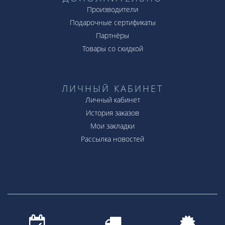
Производители
Подарочные сертификаты
Партнёры
Товары со скидкой
ЛИЧНЫЙ КАБИНЕТ
Личный кабинет
История заказов
Мои закладки
Рассылка новостей