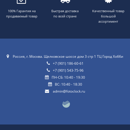
100% Гарантия на
Быстрая доставка
Качественный товар
продаваемый товар
по всей стране
большой
ассортимент
Россия, г. Москва. Щелковское шоссе дом 3 стр 1 ТЦ Город Хобби
+7 (901) 186-60-61
+7 (901) 543-75-96
ПН-СБ: 10:40 - 19:30
ВС: 10:40 - 18:30
admin@fotoclock.ru