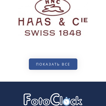
ПОКАЗАТЬ ВСЕ