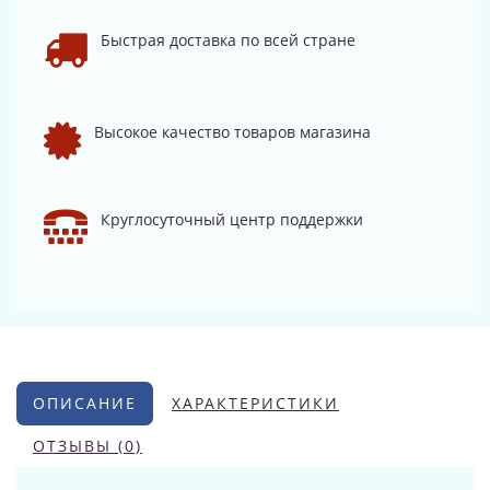
Быстрая доставка по всей стране
Высокое качество товаров магазина
Круглосуточный центр поддержки
ОПИСАНИЕ
ХАРАКТЕРИСТИКИ
ОТЗЫВЫ (0)