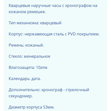
Кварцевые наручные часы с хронографом на
кожаном ремешке.
Тип механизма: кварцевый
Корпус: нержавеющая сталь с PVD покрытием.
Ремень: кожаный.
Стекло: минеральное
Влагозащита: 10атм
Календарь: дата.
Дополнительно: хронограф - стрелочный
секундомер.
Диаметр корпуса 53мм.