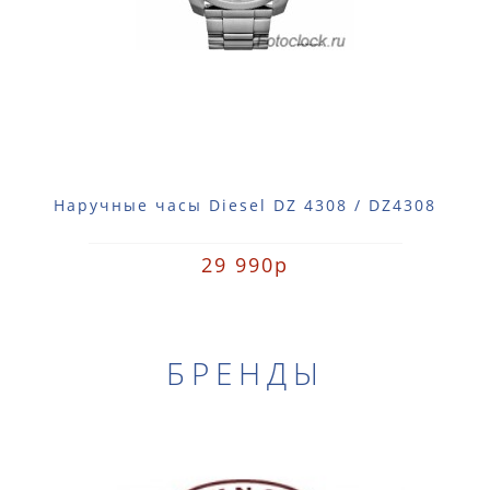
Наручные часы Diesel DZ 4308 / DZ4308
29 990р
БРЕНДЫ